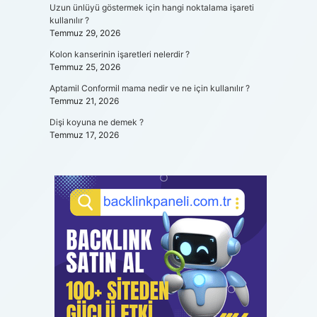
Uzun ünlüyü göstermek için hangi noktalama işareti
kullanılır ?
Temmuz 29, 2026
Kolon kanserinin işaretleri nelerdir ?
Temmuz 25, 2026
Aptamil Conformil mama nedir ve ne için kullanılır ?
Temmuz 21, 2026
Dişi koyuna ne demek ?
Temmuz 17, 2026