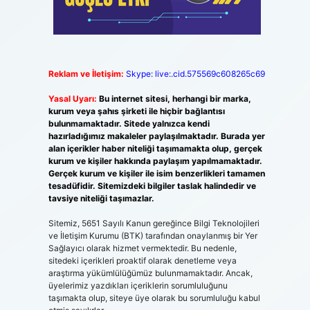
Reklam ve İletişim:
Skype: live:.cid.575569c608265c69
Yasal Uyarı:
Bu internet sitesi, herhangi bir marka,
kurum veya şahıs şirketi ile hiçbir bağlantısı
bulunmamaktadır. Sitede yalnızca kendi
hazırladığımız makaleler paylaşılmaktadır. Burada yer
alan içerikler haber niteliği taşımamakta olup, gerçek
kurum ve kişiler hakkında paylaşım yapılmamaktadır.
Gerçek kurum ve kişiler ile isim benzerlikleri tamamen
tesadüfidir. Sitemizdeki bilgiler taslak halindedir ve
tavsiye niteliği taşımazlar.
Sitemiz, 5651 Sayılı Kanun gereğince Bilgi Teknolojileri
ve İletişim Kurumu (BTK) tarafından onaylanmış bir Yer
Sağlayıcı olarak hizmet vermektedir. Bu nedenle,
sitedeki içerikleri proaktif olarak denetleme veya
araştırma yükümlülüğümüz bulunmamaktadır. Ancak,
üyelerimiz yazdıkları içeriklerin sorumluluğunu
taşımakta olup, siteye üye olarak bu sorumluluğu kabul