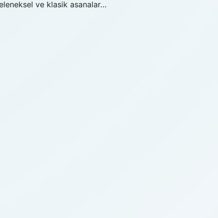
eleneksel ve klasik asanalar…