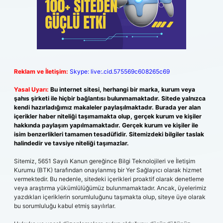
Reklam ve İletişim:
Skype: live:.cid.575569c608265c69
Yasal Uyarı:
Bu internet sitesi, herhangi bir marka, kurum veya
şahıs şirketi ile hiçbir bağlantısı bulunmamaktadır. Sitede yalnızca
kendi hazırladığımız makaleler paylaşılmaktadır. Burada yer alan
içerikler haber niteliği taşımamakta olup, gerçek kurum ve kişiler
hakkında paylaşım yapılmamaktadır. Gerçek kurum ve kişiler ile
isim benzerlikleri tamamen tesadüfidir. Sitemizdeki bilgiler taslak
halindedir ve tavsiye niteliği taşımazlar.
Sitemiz, 5651 Sayılı Kanun gereğince Bilgi Teknolojileri ve İletişim
Kurumu (BTK) tarafından onaylanmış bir Yer Sağlayıcı olarak hizmet
vermektedir. Bu nedenle, sitedeki içerikleri proaktif olarak denetleme
veya araştırma yükümlülüğümüz bulunmamaktadır. Ancak, üyelerimiz
yazdıkları içeriklerin sorumluluğunu taşımakta olup, siteye üye olarak
bu sorumluluğu kabul etmiş sayılırlar.