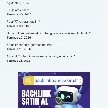
Ağustos 3, 2026
Bitüm asfalt mı ?
Temmuz 30, 2026
7’den 77’ye nasıl yazılır ?
Temmuz 30, 2026
Uzun ünlüyü göstermek için hangi noktalama işareti kullanılır ?
Temmuz 29, 2026
Kolon kanserinin işaretleri nelerdir ?
Temmuz 25, 2026
Aptamil Conformil mama nedir ve ne için kullanılır ?
Temmuz 21, 2026