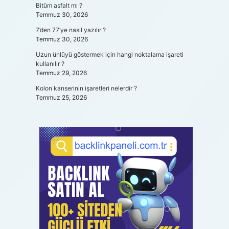
Bitüm asfalt mı ?
Temmuz 30, 2026
7’den 77’ye nasıl yazılır ?
Temmuz 30, 2026
Uzun ünlüyü göstermek için hangi noktalama işareti
kullanılır ?
Temmuz 29, 2026
Kolon kanserinin işaretleri nelerdir ?
Temmuz 25, 2026