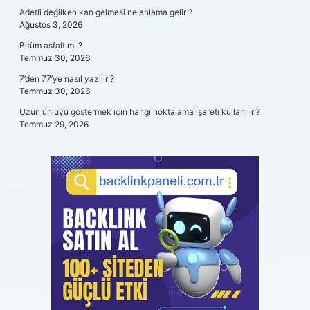
Adetli değilken kan gelmesi ne anlama gelir ?
Ağustos 3, 2026
Bitüm asfalt mı ?
Temmuz 30, 2026
7’den 77’ye nasıl yazılır ?
Temmuz 30, 2026
Uzun ünlüyü göstermek için hangi noktalama işareti kullanılır ?
Temmuz 29, 2026