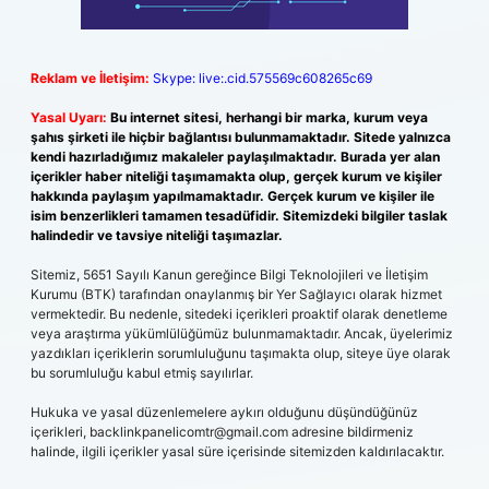
Reklam ve İletişim:
Skype: live:.cid.575569c608265c69
Yasal Uyarı:
Bu internet sitesi, herhangi bir marka, kurum veya
şahıs şirketi ile hiçbir bağlantısı bulunmamaktadır. Sitede yalnızca
kendi hazırladığımız makaleler paylaşılmaktadır. Burada yer alan
içerikler haber niteliği taşımamakta olup, gerçek kurum ve kişiler
hakkında paylaşım yapılmamaktadır. Gerçek kurum ve kişiler ile
isim benzerlikleri tamamen tesadüfidir. Sitemizdeki bilgiler taslak
halindedir ve tavsiye niteliği taşımazlar.
Sitemiz, 5651 Sayılı Kanun gereğince Bilgi Teknolojileri ve İletişim
Kurumu (BTK) tarafından onaylanmış bir Yer Sağlayıcı olarak hizmet
vermektedir. Bu nedenle, sitedeki içerikleri proaktif olarak denetleme
veya araştırma yükümlülüğümüz bulunmamaktadır. Ancak, üyelerimiz
yazdıkları içeriklerin sorumluluğunu taşımakta olup, siteye üye olarak
bu sorumluluğu kabul etmiş sayılırlar.
Hukuka ve yasal düzenlemelere aykırı olduğunu düşündüğünüz
içerikleri,
backlinkpanelicomtr@gmail.com
adresine bildirmeniz
halinde, ilgili içerikler yasal süre içerisinde sitemizden kaldırılacaktır.