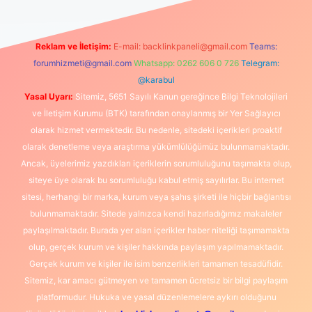
Reklam ve İletişim:
E-mail:
backlinkpaneli@gmail.com
Teams:
forumhizmeti@gmail.com
Whatsapp: 0262 606 0 726
Telegram:
@karabul
Yasal Uyarı:
Sitemiz, 5651 Sayılı Kanun gereğince Bilgi Teknolojileri
ve İletişim Kurumu (BTK) tarafından onaylanmış bir Yer Sağlayıcı
olarak hizmet vermektedir. Bu nedenle, sitedeki içerikleri proaktif
olarak denetleme veya araştırma yükümlülüğümüz bulunmamaktadır.
Ancak, üyelerimiz yazdıkları içeriklerin sorumluluğunu taşımakta olup,
siteye üye olarak bu sorumluluğu kabul etmiş sayılırlar. Bu internet
sitesi, herhangi bir marka, kurum veya şahıs şirketi ile hiçbir bağlantısı
bulunmamaktadır. Sitede yalnızca kendi hazırladığımız makaleler
paylaşılmaktadır. Burada yer alan içerikler haber niteliği taşımamakta
olup, gerçek kurum ve kişiler hakkında paylaşım yapılmamaktadır.
Gerçek kurum ve kişiler ile isim benzerlikleri tamamen tesadüfidir.
Sitemiz, kar amacı gütmeyen ve tamamen ücretsiz bir bilgi paylaşım
platformudur. Hukuka ve yasal düzenlemelere aykırı olduğunu