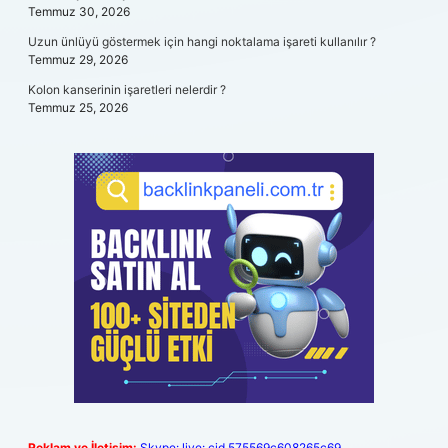
Temmuz 30, 2026
Uzun ünlüyü göstermek için hangi noktalama işareti kullanılır ?
Temmuz 29, 2026
Kolon kanserinin işaretleri nelerdir ?
Temmuz 25, 2026
Reklam ve İletişim:
Skype: live:.cid.575569c608265c69