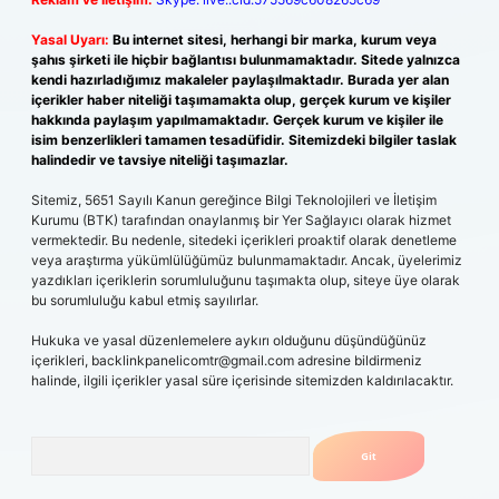
Yasal Uyarı:
Bu internet sitesi, herhangi bir marka, kurum veya
şahıs şirketi ile hiçbir bağlantısı bulunmamaktadır. Sitede yalnızca
kendi hazırladığımız makaleler paylaşılmaktadır. Burada yer alan
içerikler haber niteliği taşımamakta olup, gerçek kurum ve kişiler
hakkında paylaşım yapılmamaktadır. Gerçek kurum ve kişiler ile
isim benzerlikleri tamamen tesadüfidir. Sitemizdeki bilgiler taslak
halindedir ve tavsiye niteliği taşımazlar.
Sitemiz, 5651 Sayılı Kanun gereğince Bilgi Teknolojileri ve İletişim
Kurumu (BTK) tarafından onaylanmış bir Yer Sağlayıcı olarak hizmet
vermektedir. Bu nedenle, sitedeki içerikleri proaktif olarak denetleme
veya araştırma yükümlülüğümüz bulunmamaktadır. Ancak, üyelerimiz
yazdıkları içeriklerin sorumluluğunu taşımakta olup, siteye üye olarak
bu sorumluluğu kabul etmiş sayılırlar.
Hukuka ve yasal düzenlemelere aykırı olduğunu düşündüğünüz
içerikleri,
backlinkpanelicomtr@gmail.com
adresine bildirmeniz
halinde, ilgili içerikler yasal süre içerisinde sitemizden kaldırılacaktır.
Arama