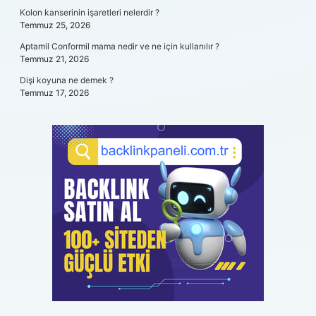
Kolon kanserinin işaretleri nelerdir ?
Temmuz 25, 2026
Aptamil Conformil mama nedir ve ne için kullanılır ?
Temmuz 21, 2026
Dişi koyuna ne demek ?
Temmuz 17, 2026