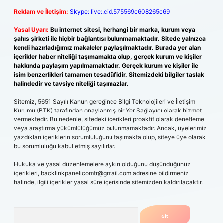
Reklam ve İletişim:
Skype: live:.cid.575569c608265c69
Yasal Uyarı:
Bu internet sitesi, herhangi bir marka, kurum veya
şahıs şirketi ile hiçbir bağlantısı bulunmamaktadır. Sitede yalnızca
kendi hazırladığımız makaleler paylaşılmaktadır. Burada yer alan
içerikler haber niteliği taşımamakta olup, gerçek kurum ve kişiler
hakkında paylaşım yapılmamaktadır. Gerçek kurum ve kişiler ile
isim benzerlikleri tamamen tesadüfidir. Sitemizdeki bilgiler taslak
halindedir ve tavsiye niteliği taşımazlar.
Sitemiz, 5651 Sayılı Kanun gereğince Bilgi Teknolojileri ve İletişim
Kurumu (BTK) tarafından onaylanmış bir Yer Sağlayıcı olarak hizmet
vermektedir. Bu nedenle, sitedeki içerikleri proaktif olarak denetleme
veya araştırma yükümlülüğümüz bulunmamaktadır. Ancak, üyelerimiz
yazdıkları içeriklerin sorumluluğunu taşımakta olup, siteye üye olarak
bu sorumluluğu kabul etmiş sayılırlar.
Hukuka ve yasal düzenlemelere aykırı olduğunu düşündüğünüz
içerikleri,
backlinkpanelicomtr@gmail.com
adresine bildirmeniz
halinde, ilgili içerikler yasal süre içerisinde sitemizden kaldırılacaktır.
Arama