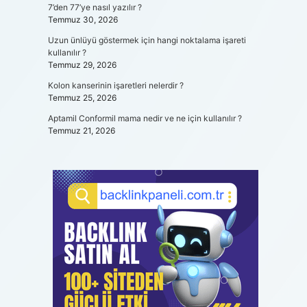
7’den 77’ye nasıl yazılır ?
Temmuz 30, 2026
Uzun ünlüyü göstermek için hangi noktalama işareti
kullanılır ?
Temmuz 29, 2026
Kolon kanserinin işaretleri nelerdir ?
Temmuz 25, 2026
Aptamil Conformil mama nedir ve ne için kullanılır ?
Temmuz 21, 2026