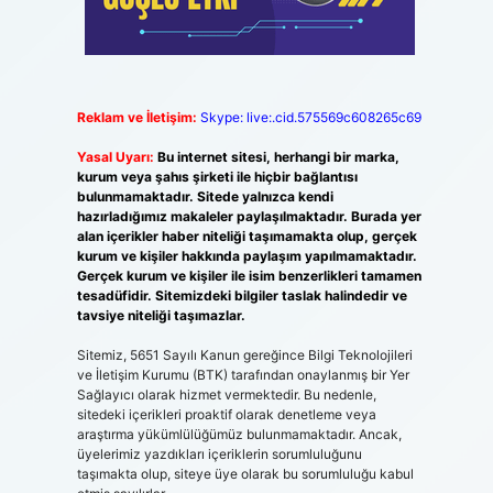
Reklam ve İletişim:
Skype: live:.cid.575569c608265c69
Yasal Uyarı:
Bu internet sitesi, herhangi bir marka,
kurum veya şahıs şirketi ile hiçbir bağlantısı
bulunmamaktadır. Sitede yalnızca kendi
hazırladığımız makaleler paylaşılmaktadır. Burada yer
alan içerikler haber niteliği taşımamakta olup, gerçek
kurum ve kişiler hakkında paylaşım yapılmamaktadır.
Gerçek kurum ve kişiler ile isim benzerlikleri tamamen
tesadüfidir. Sitemizdeki bilgiler taslak halindedir ve
tavsiye niteliği taşımazlar.
Sitemiz, 5651 Sayılı Kanun gereğince Bilgi Teknolojileri
ve İletişim Kurumu (BTK) tarafından onaylanmış bir Yer
Sağlayıcı olarak hizmet vermektedir. Bu nedenle,
sitedeki içerikleri proaktif olarak denetleme veya
araştırma yükümlülüğümüz bulunmamaktadır. Ancak,
üyelerimiz yazdıkları içeriklerin sorumluluğunu
taşımakta olup, siteye üye olarak bu sorumluluğu kabul