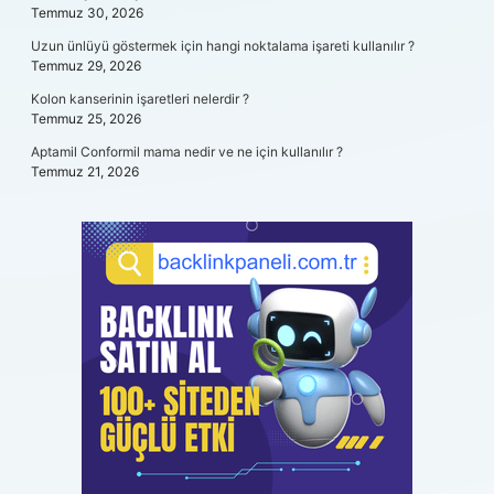
Temmuz 30, 2026
Uzun ünlüyü göstermek için hangi noktalama işareti kullanılır ?
Temmuz 29, 2026
Kolon kanserinin işaretleri nelerdir ?
Temmuz 25, 2026
Aptamil Conformil mama nedir ve ne için kullanılır ?
Temmuz 21, 2026