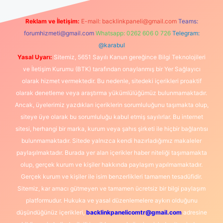
Reklam ve İletişim:
E-mail:
backlinkpaneli@gmail.com
Teams:
forumhizmeti@gmail.com
Whatsapp: 0262 606 0 726
Telegram:
@karabul
Yasal Uyarı:
Sitemiz, 5651 Sayılı Kanun gereğince Bilgi Teknolojileri
ve İletişim Kurumu (BTK) tarafından onaylanmış bir Yer Sağlayıcı
olarak hizmet vermektedir. Bu nedenle, sitedeki içerikleri proaktif
olarak denetleme veya araştırma yükümlülüğümüz bulunmamaktadır.
Ancak, üyelerimiz yazdıkları içeriklerin sorumluluğunu taşımakta olup,
siteye üye olarak bu sorumluluğu kabul etmiş sayılırlar. Bu internet
sitesi, herhangi bir marka, kurum veya şahıs şirketi ile hiçbir bağlantısı
bulunmamaktadır. Sitede yalnızca kendi hazırladığımız makaleler
paylaşılmaktadır. Burada yer alan içerikler haber niteliği taşımamakta
olup, gerçek kurum ve kişiler hakkında paylaşım yapılmamaktadır.
Gerçek kurum ve kişiler ile isim benzerlikleri tamamen tesadüfidir.
Sitemiz, kar amacı gütmeyen ve tamamen ücretsiz bir bilgi paylaşım
platformudur. Hukuka ve yasal düzenlemelere aykırı olduğunu
düşündüğünüz içerikleri,
backlinkpanelicomtr@gmail.com
adresine