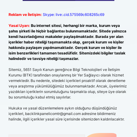
Reklam ve İletişim:
Skype: live:.cid.575569c608265c69
Yasal Uyarı:
Bu internet sitesi, herhangi bir marka, kurum veya
şahıs şirketi ile hiçbir bağlantısı bulunmamaktadır. Sitede yalnızca
kendi hazırladığımız makaleler paylaşılmaktadır. Burada yer alan
içerikler haber niteliği taşımamakta olup, gerçek kurum ve kişiler
hakkında paylaşım yapılmamaktadır. Gerçek kurum ve kişiler ile
isim benzerlikleri tamamen tesadüfidir. Sitemizdeki bilgiler taslak
halindedir ve tavsiye niteliği taşımazlar.
Sitemiz, 5651 Sayılı Kanun gereğince Bilgi Teknolojileri ve İletişim
Kurumu (BTK) tarafından onaylanmış bir Yer Sağlayıcı olarak hizmet
vermektedir. Bu nedenle, sitedeki içerikleri proaktif olarak denetleme
veya araştırma yükümlülüğümüz bulunmamaktadır. Ancak, üyelerimiz
yazdıkları içeriklerin sorumluluğunu taşımakta olup, siteye üye olarak
bu sorumluluğu kabul etmiş sayılırlar.
Hukuka ve yasal düzenlemelere aykırı olduğunu düşündüğünüz
içerikleri,
backlinkpanelicomtr@gmail.com
adresine bildirmeniz
halinde, ilgili içerikler yasal süre içerisinde sitemizden kaldırılacaktır.
Arama