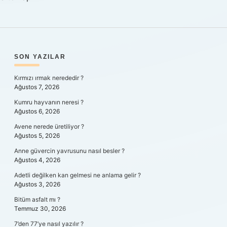
SIDEBAR
SON YAZILAR
Kırmızı ırmak nerededir ?
Ağustos 7, 2026
Kumru hayvanın neresi ?
Ağustos 6, 2026
Avene nerede üretiliyor ?
Ağustos 5, 2026
Anne güvercin yavrusunu nasıl besler ?
Ağustos 4, 2026
Adetli değilken kan gelmesi ne anlama gelir ?
Ağustos 3, 2026
Bitüm asfalt mı ?
Temmuz 30, 2026
7’den 77’ye nasıl yazılır ?