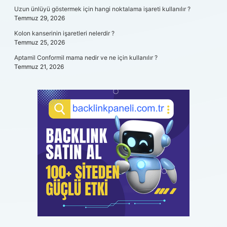
Uzun ünlüyü göstermek için hangi noktalama işareti kullanılır ?
Temmuz 29, 2026
Kolon kanserinin işaretleri nelerdir ?
Temmuz 25, 2026
Aptamil Conformil mama nedir ve ne için kullanılır ?
Temmuz 21, 2026