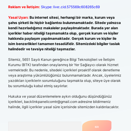
Reklam ve İletişim:
Skype: live:.cid.575569c608265c69
Yasal Uyarı:
Bu internet sitesi, herhangi bir marka, kurum veya
şahıs şirketi ile hiçbir bağlantısı bulunmamaktadır. Sitede yalnızca
kendi hazırladığımız makaleler paylaşılmaktadır. Burada yer alan
içerikler haber niteliği taşımamakta olup, gerçek kurum ve kişiler
hakkında paylaşım yapılmamaktadır. Gerçek kurum ve kişiler ile
isim benzerlikleri tamamen tesadüfidir. Sitemizdeki bilgiler taslak
halindedir ve tavsiye niteliği taşımazlar.
Sitemiz, 5651 Sayılı Kanun gereğince Bilgi Teknolojileri ve İletişim
Kurumu (BTK) tarafından onaylanmış bir Yer Sağlayıcı olarak hizmet
vermektedir. Bu nedenle, sitedeki içerikleri proaktif olarak denetleme
veya araştırma yükümlülüğümüz bulunmamaktadır. Ancak, üyelerimiz
yazdıkları içeriklerin sorumluluğunu taşımakta olup, siteye üye olarak
bu sorumluluğu kabul etmiş sayılırlar.
Hukuka ve yasal düzenlemelere aykırı olduğunu düşündüğünüz
içerikleri,
backlinkpanelicomtr@gmail.com
adresine bildirmeniz
halinde, ilgili içerikler yasal süre içerisinde sitemizden kaldırılacaktır.
Arama