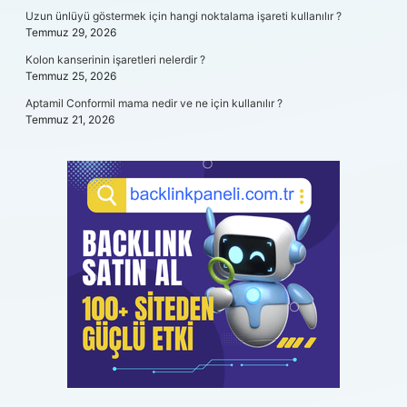
Uzun ünlüyü göstermek için hangi noktalama işareti kullanılır ?
Temmuz 29, 2026
Kolon kanserinin işaretleri nelerdir ?
Temmuz 25, 2026
Aptamil Conformil mama nedir ve ne için kullanılır ?
Temmuz 21, 2026