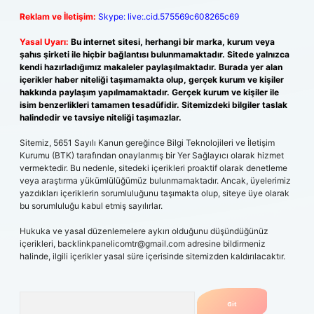
Reklam ve İletişim:
Skype: live:.cid.575569c608265c69
Yasal Uyarı:
Bu internet sitesi, herhangi bir marka, kurum veya
şahıs şirketi ile hiçbir bağlantısı bulunmamaktadır. Sitede yalnızca
kendi hazırladığımız makaleler paylaşılmaktadır. Burada yer alan
içerikler haber niteliği taşımamakta olup, gerçek kurum ve kişiler
hakkında paylaşım yapılmamaktadır. Gerçek kurum ve kişiler ile
isim benzerlikleri tamamen tesadüfidir. Sitemizdeki bilgiler taslak
halindedir ve tavsiye niteliği taşımazlar.
Sitemiz, 5651 Sayılı Kanun gereğince Bilgi Teknolojileri ve İletişim
Kurumu (BTK) tarafından onaylanmış bir Yer Sağlayıcı olarak hizmet
vermektedir. Bu nedenle, sitedeki içerikleri proaktif olarak denetleme
veya araştırma yükümlülüğümüz bulunmamaktadır. Ancak, üyelerimiz
yazdıkları içeriklerin sorumluluğunu taşımakta olup, siteye üye olarak
bu sorumluluğu kabul etmiş sayılırlar.
Hukuka ve yasal düzenlemelere aykırı olduğunu düşündüğünüz
içerikleri,
backlinkpanelicomtr@gmail.com
adresine bildirmeniz
halinde, ilgili içerikler yasal süre içerisinde sitemizden kaldırılacaktır.
Arama