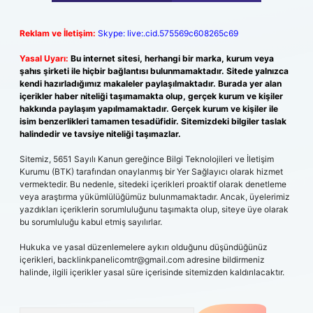
Reklam ve İletişim:
Skype: live:.cid.575569c608265c69
Yasal Uyarı:
Bu internet sitesi, herhangi bir marka, kurum veya
şahıs şirketi ile hiçbir bağlantısı bulunmamaktadır. Sitede yalnızca
kendi hazırladığımız makaleler paylaşılmaktadır. Burada yer alan
içerikler haber niteliği taşımamakta olup, gerçek kurum ve kişiler
hakkında paylaşım yapılmamaktadır. Gerçek kurum ve kişiler ile
isim benzerlikleri tamamen tesadüfidir. Sitemizdeki bilgiler taslak
halindedir ve tavsiye niteliği taşımazlar.
Sitemiz, 5651 Sayılı Kanun gereğince Bilgi Teknolojileri ve İletişim
Kurumu (BTK) tarafından onaylanmış bir Yer Sağlayıcı olarak hizmet
vermektedir. Bu nedenle, sitedeki içerikleri proaktif olarak denetleme
veya araştırma yükümlülüğümüz bulunmamaktadır. Ancak, üyelerimiz
yazdıkları içeriklerin sorumluluğunu taşımakta olup, siteye üye olarak
bu sorumluluğu kabul etmiş sayılırlar.
Hukuka ve yasal düzenlemelere aykırı olduğunu düşündüğünüz
içerikleri,
backlinkpanelicomtr@gmail.com
adresine bildirmeniz
halinde, ilgili içerikler yasal süre içerisinde sitemizden kaldırılacaktır.
Arama