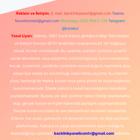
Reklam ve İletişim:
E-mail:
backlinkpaneli@gmail.com
Teams:
forumhizmeti@gmail.com
Whatsapp: 0262 606 0 726
Telegram:
@karabul
Yasal Uyarı:
Sitemiz, 5651 Sayılı Kanun gereğince Bilgi Teknolojileri
ve İletişim Kurumu (BTK) tarafından onaylanmış bir Yer Sağlayıcı
olarak hizmet vermektedir. Bu nedenle, sitedeki içerikleri proaktif
olarak denetleme veya araştırma yükümlülüğümüz bulunmamaktadır.
Ancak, üyelerimiz yazdıkları içeriklerin sorumluluğunu taşımakta olup,
siteye üye olarak bu sorumluluğu kabul etmiş sayılırlar. Bu internet
sitesi, herhangi bir marka, kurum veya şahıs şirketi ile hiçbir bağlantısı
bulunmamaktadır. Sitede yalnızca kendi hazırladığımız makaleler
paylaşılmaktadır. Burada yer alan içerikler haber niteliği taşımamakta
olup, gerçek kurum ve kişiler hakkında paylaşım yapılmamaktadır.
Gerçek kurum ve kişiler ile isim benzerlikleri tamamen tesadüfidir.
Sitemiz, kar amacı gütmeyen ve tamamen ücretsiz bir bilgi paylaşım
platformudur. Hukuka ve yasal düzenlemelere aykırı olduğunu
düşündüğünüz içerikleri,
backlinkpanelicomtr@gmail.com
adresine