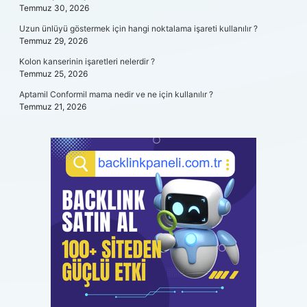
Temmuz 30, 2026
Uzun ünlüyü göstermek için hangi noktalama işareti kullanılır ?
Temmuz 29, 2026
Kolon kanserinin işaretleri nelerdir ?
Temmuz 25, 2026
Aptamil Conformil mama nedir ve ne için kullanılır ?
Temmuz 21, 2026