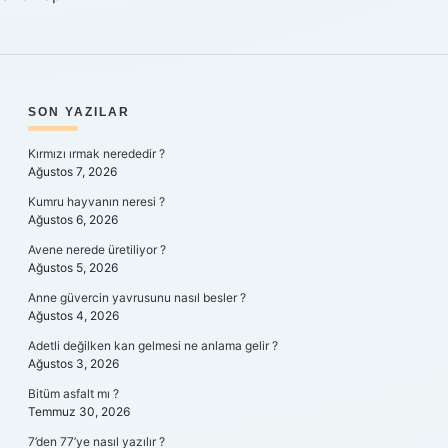
SIDEBAR
SON YAZILAR
Kırmızı ırmak nerededir ?
Ağustos 7, 2026
Kumru hayvanın neresi ?
Ağustos 6, 2026
Avene nerede üretiliyor ?
Ağustos 5, 2026
Anne güvercin yavrusunu nasıl besler ?
Ağustos 4, 2026
Adetli değilken kan gelmesi ne anlama gelir ?
Ağustos 3, 2026
Bitüm asfalt mı ?
Temmuz 30, 2026
7’den 77’ye nasıl yazılır ?