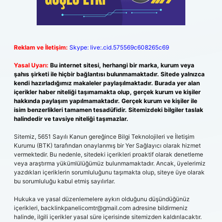
Reklam ve İletişim:
Skype: live:.cid.575569c608265c69
Yasal Uyarı:
Bu internet sitesi, herhangi bir marka, kurum veya
şahıs şirketi ile hiçbir bağlantısı bulunmamaktadır. Sitede yalnızca
kendi hazırladığımız makaleler paylaşılmaktadır. Burada yer alan
içerikler haber niteliği taşımamakta olup, gerçek kurum ve kişiler
hakkında paylaşım yapılmamaktadır. Gerçek kurum ve kişiler ile
isim benzerlikleri tamamen tesadüfidir. Sitemizdeki bilgiler taslak
halindedir ve tavsiye niteliği taşımazlar.
Sitemiz, 5651 Sayılı Kanun gereğince Bilgi Teknolojileri ve İletişim
Kurumu (BTK) tarafından onaylanmış bir Yer Sağlayıcı olarak hizmet
vermektedir. Bu nedenle, sitedeki içerikleri proaktif olarak denetleme
veya araştırma yükümlülüğümüz bulunmamaktadır. Ancak, üyelerimiz
yazdıkları içeriklerin sorumluluğunu taşımakta olup, siteye üye olarak
bu sorumluluğu kabul etmiş sayılırlar.
Hukuka ve yasal düzenlemelere aykırı olduğunu düşündüğünüz
içerikleri,
backlinkpanelicomtr@gmail.com
adresine bildirmeniz
halinde, ilgili içerikler yasal süre içerisinde sitemizden kaldırılacaktır.