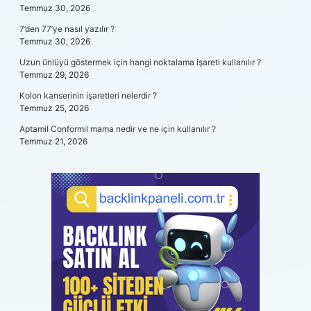
Temmuz 30, 2026
7’den 77’ye nasıl yazılır ?
Temmuz 30, 2026
Uzun ünlüyü göstermek için hangi noktalama işareti kullanılır ?
Temmuz 29, 2026
Kolon kanserinin işaretleri nelerdir ?
Temmuz 25, 2026
Aptamil Conformil mama nedir ve ne için kullanılır ?
Temmuz 21, 2026