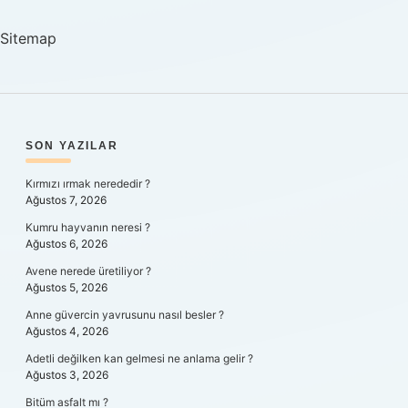
Sitemap
SIDEBAR
SON YAZILAR
Kırmızı ırmak nerededir ?
Ağustos 7, 2026
Kumru hayvanın neresi ?
Ağustos 6, 2026
Avene nerede üretiliyor ?
Ağustos 5, 2026
Anne güvercin yavrusunu nasıl besler ?
Ağustos 4, 2026
Adetli değilken kan gelmesi ne anlama gelir ?
Ağustos 3, 2026
Bitüm asfalt mı ?