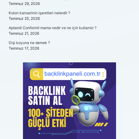
Temmuz 29, 2026
Kolon kanserinin işaretleri nelerdir ?
Temmuz 25, 2026
Aptamil Conformil mama nedir ve ne için kullanılır ?
Temmuz 21, 2026
Dişi koyuna ne demek ?
Temmuz 17, 2026