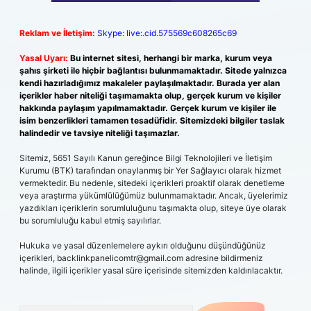
Reklam ve İletişim:
Skype: live:.cid.575569c608265c69
Yasal Uyarı:
Bu internet sitesi, herhangi bir marka, kurum veya
şahıs şirketi ile hiçbir bağlantısı bulunmamaktadır. Sitede yalnızca
kendi hazırladığımız makaleler paylaşılmaktadır. Burada yer alan
içerikler haber niteliği taşımamakta olup, gerçek kurum ve kişiler
hakkında paylaşım yapılmamaktadır. Gerçek kurum ve kişiler ile
isim benzerlikleri tamamen tesadüfidir. Sitemizdeki bilgiler taslak
halindedir ve tavsiye niteliği taşımazlar.
Sitemiz, 5651 Sayılı Kanun gereğince Bilgi Teknolojileri ve İletişim
Kurumu (BTK) tarafından onaylanmış bir Yer Sağlayıcı olarak hizmet
vermektedir. Bu nedenle, sitedeki içerikleri proaktif olarak denetleme
veya araştırma yükümlülüğümüz bulunmamaktadır. Ancak, üyelerimiz
yazdıkları içeriklerin sorumluluğunu taşımakta olup, siteye üye olarak
bu sorumluluğu kabul etmiş sayılırlar.
Hukuka ve yasal düzenlemelere aykırı olduğunu düşündüğünüz
içerikleri,
backlinkpanelicomtr@gmail.com
adresine bildirmeniz
halinde, ilgili içerikler yasal süre içerisinde sitemizden kaldırılacaktır.
Arama