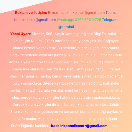
Reklam ve İletişim:
E-mail:
backlinkpaneli@gmail.com
Teams:
forumhizmeti@gmail.com
Whatsapp: 0262 606 0 726
Telegram:
@karabul
Yasal Uyarı:
Sitemiz, 5651 Sayılı Kanun gereğince Bilgi Teknolojileri
ve İletişim Kurumu (BTK) tarafından onaylanmış bir Yer Sağlayıcı
olarak hizmet vermektedir. Bu nedenle, sitedeki içerikleri proaktif
olarak denetleme veya araştırma yükümlülüğümüz bulunmamaktadır.
Ancak, üyelerimiz yazdıkları içeriklerin sorumluluğunu taşımakta olup,
siteye üye olarak bu sorumluluğu kabul etmiş sayılırlar. Bu internet
sitesi, herhangi bir marka, kurum veya şahıs şirketi ile hiçbir bağlantısı
bulunmamaktadır. Sitede yalnızca kendi hazırladığımız makaleler
paylaşılmaktadır. Burada yer alan içerikler haber niteliği taşımamakta
olup, gerçek kurum ve kişiler hakkında paylaşım yapılmamaktadır.
Gerçek kurum ve kişiler ile isim benzerlikleri tamamen tesadüfidir.
Sitemiz, kar amacı gütmeyen ve tamamen ücretsiz bir bilgi paylaşım
platformudur. Hukuka ve yasal düzenlemelere aykırı olduğunu
düşündüğünüz içerikleri,
backlinkpanelicomtr@gmail.com
adresine