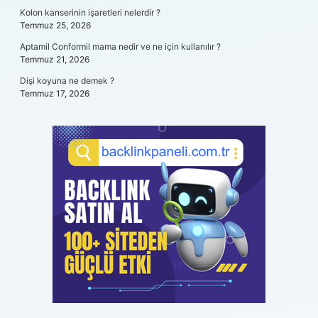
Kolon kanserinin işaretleri nelerdir ?
Temmuz 25, 2026
Aptamil Conformil mama nedir ve ne için kullanılır ?
Temmuz 21, 2026
Dişi koyuna ne demek ?
Temmuz 17, 2026