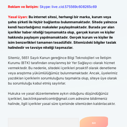
Reklam ve İletişim:
Skype: live:.cid.575569c608265c69
Yasal Uyarı:
Bu internet sitesi, herhangi bir marka, kurum veya
şahıs şirketi ile hiçbir bağlantısı bulunmamaktadır. Sitede yalnızca
kendi hazırladığımız makaleler paylaşılmaktadır. Burada yer alan
içerikler haber niteliği taşımamakta olup, gerçek kurum ve kişiler
hakkında paylaşım yapılmamaktadır. Gerçek kurum ve kişiler ile
isim benzerlikleri tamamen tesadüfidir. Sitemizdeki bilgiler taslak
halindedir ve tavsiye niteliği taşımazlar.
Sitemiz, 5651 Sayılı Kanun gereğince Bilgi Teknolojileri ve İletişim
Kurumu (BTK) tarafından onaylanmış bir Yer Sağlayıcı olarak hizmet
vermektedir. Bu nedenle, sitedeki içerikleri proaktif olarak denetleme
veya araştırma yükümlülüğümüz bulunmamaktadır. Ancak, üyelerimiz
yazdıkları içeriklerin sorumluluğunu taşımakta olup, siteye üye olarak
bu sorumluluğu kabul etmiş sayılırlar.
Hukuka ve yasal düzenlemelere aykırı olduğunu düşündüğünüz
içerikleri,
backlinkpanelicomtr@gmail.com
adresine bildirmeniz
halinde, ilgili içerikler yasal süre içerisinde sitemizden kaldırılacaktır.
Arama