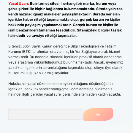
Yasal Uyarı:
Bu internet sitesi, herhangi bir marka, kurum veya
şahıs şirketi ile hiçbir bağlantısı bulunmamaktadır. Sitede yalnızca
kendi hazırladığımız makaleler paylaşılmaktadır. Burada yer alan
içerikler haber niteliği taşımamakta olup, gerçek kurum ve kişiler
hakkında paylaşım yapılmamaktadır. Gerçek kurum ve kişiler ile
isim benzerlikleri tamamen tesadüfidir. Sitemizdeki bilgiler taslak
halindedir ve tavsiye niteliği taşımazlar.
Sitemiz, 5651 Sayılı Kanun gereğince Bilgi Teknolojileri ve İletişim
Kurumu (BTK) tarafından onaylanmış bir Yer Sağlayıcı olarak hizmet
vermektedir. Bu nedenle, sitedeki içerikleri proaktif olarak denetleme
veya araştırma yükümlülüğümüz bulunmamaktadır. Ancak, üyelerimiz
yazdıkları içeriklerin sorumluluğunu taşımakta olup, siteye üye olarak
bu sorumluluğu kabul etmiş sayılırlar.
Hukuka ve yasal düzenlemelere aykırı olduğunu düşündüğünüz
içerikleri,
backlinkpanelicomtr@gmail.com
adresine bildirmeniz
halinde, ilgili içerikler yasal süre içerisinde sitemizden kaldırılacaktır.
Arama