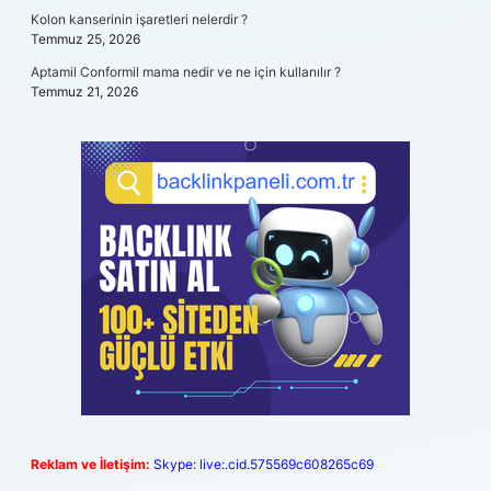
Kolon kanserinin işaretleri nelerdir ?
Temmuz 25, 2026
Aptamil Conformil mama nedir ve ne için kullanılır ?
Temmuz 21, 2026
Reklam ve İletişim:
Skype: live:.cid.575569c608265c69