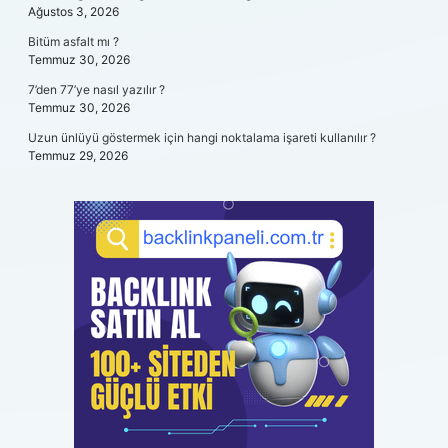
Ağustos 3, 2026
Bitüm asfalt mı ?
Temmuz 30, 2026
7’den 77’ye nasıl yazılır ?
Temmuz 30, 2026
Uzun ünlüyü göstermek için hangi noktalama işareti kullanılır ?
Temmuz 29, 2026