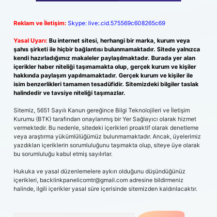
Reklam ve İletişim:
Skype: live:.cid.575569c608265c69
Yasal Uyarı:
Bu internet sitesi, herhangi bir marka, kurum veya
şahıs şirketi ile hiçbir bağlantısı bulunmamaktadır. Sitede yalnızca
kendi hazırladığımız makaleler paylaşılmaktadır. Burada yer alan
içerikler haber niteliği taşımamakta olup, gerçek kurum ve kişiler
hakkında paylaşım yapılmamaktadır. Gerçek kurum ve kişiler ile
isim benzerlikleri tamamen tesadüfidir. Sitemizdeki bilgiler taslak
halindedir ve tavsiye niteliği taşımazlar.
Sitemiz, 5651 Sayılı Kanun gereğince Bilgi Teknolojileri ve İletişim
Kurumu (BTK) tarafından onaylanmış bir Yer Sağlayıcı olarak hizmet
vermektedir. Bu nedenle, sitedeki içerikleri proaktif olarak denetleme
veya araştırma yükümlülüğümüz bulunmamaktadır. Ancak, üyelerimiz
yazdıkları içeriklerin sorumluluğunu taşımakta olup, siteye üye olarak
bu sorumluluğu kabul etmiş sayılırlar.
Hukuka ve yasal düzenlemelere aykırı olduğunu düşündüğünüz
içerikleri,
backlinkpanelicomtr@gmail.com
adresine bildirmeniz
halinde, ilgili içerikler yasal süre içerisinde sitemizden kaldırılacaktır.
Arama