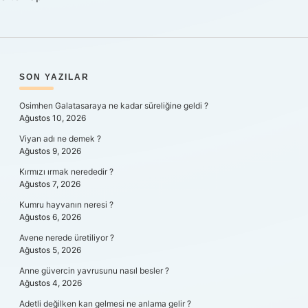
SIDEBAR
SON YAZILAR
Osimhen Galatasaraya ne kadar süreliğine geldi ?
Ağustos 10, 2026
Viyan adı ne demek ?
Ağustos 9, 2026
Kırmızı ırmak nerededir ?
Ağustos 7, 2026
Kumru hayvanın neresi ?
Ağustos 6, 2026
Avene nerede üretiliyor ?
Ağustos 5, 2026
Anne güvercin yavrusunu nasıl besler ?
Ağustos 4, 2026
Adetli değilken kan gelmesi ne anlama gelir ?