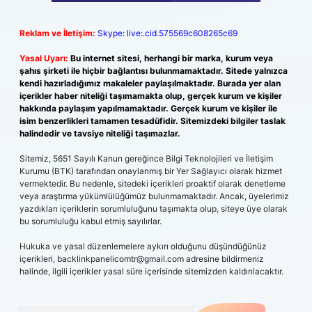
Reklam ve İletişim:
Skype: live:.cid.575569c608265c69
Yasal Uyarı:
Bu internet sitesi, herhangi bir marka, kurum veya
şahıs şirketi ile hiçbir bağlantısı bulunmamaktadır. Sitede yalnızca
kendi hazırladığımız makaleler paylaşılmaktadır. Burada yer alan
içerikler haber niteliği taşımamakta olup, gerçek kurum ve kişiler
hakkında paylaşım yapılmamaktadır. Gerçek kurum ve kişiler ile
isim benzerlikleri tamamen tesadüfidir. Sitemizdeki bilgiler taslak
halindedir ve tavsiye niteliği taşımazlar.
Sitemiz, 5651 Sayılı Kanun gereğince Bilgi Teknolojileri ve İletişim
Kurumu (BTK) tarafından onaylanmış bir Yer Sağlayıcı olarak hizmet
vermektedir. Bu nedenle, sitedeki içerikleri proaktif olarak denetleme
veya araştırma yükümlülüğümüz bulunmamaktadır. Ancak, üyelerimiz
yazdıkları içeriklerin sorumluluğunu taşımakta olup, siteye üye olarak
bu sorumluluğu kabul etmiş sayılırlar.
Hukuka ve yasal düzenlemelere aykırı olduğunu düşündüğünüz
içerikleri,
backlinkpanelicomtr@gmail.com
adresine bildirmeniz
halinde, ilgili içerikler yasal süre içerisinde sitemizden kaldırılacaktır.
Arama