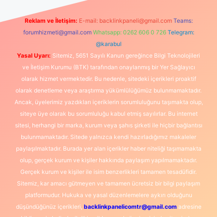
Reklam ve İletişim:
E-mail:
backlinkpaneli@gmail.com
Teams:
forumhizmeti@gmail.com
Whatsapp: 0262 606 0 726
Telegram:
@karabul
Yasal Uyarı:
Sitemiz, 5651 Sayılı Kanun gereğince Bilgi Teknolojileri
ve İletişim Kurumu (BTK) tarafından onaylanmış bir Yer Sağlayıcı
olarak hizmet vermektedir. Bu nedenle, sitedeki içerikleri proaktif
olarak denetleme veya araştırma yükümlülüğümüz bulunmamaktadır.
Ancak, üyelerimiz yazdıkları içeriklerin sorumluluğunu taşımakta olup,
siteye üye olarak bu sorumluluğu kabul etmiş sayılırlar. Bu internet
sitesi, herhangi bir marka, kurum veya şahıs şirketi ile hiçbir bağlantısı
bulunmamaktadır. Sitede yalnızca kendi hazırladığımız makaleler
paylaşılmaktadır. Burada yer alan içerikler haber niteliği taşımamakta
olup, gerçek kurum ve kişiler hakkında paylaşım yapılmamaktadır.
Gerçek kurum ve kişiler ile isim benzerlikleri tamamen tesadüfidir.
Sitemiz, kar amacı gütmeyen ve tamamen ücretsiz bir bilgi paylaşım
platformudur. Hukuka ve yasal düzenlemelere aykırı olduğunu
düşündüğünüz içerikleri,
backlinkpanelicomtr@gmail.com
adresine