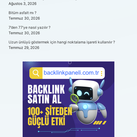
Ağustos 3, 2026
Bitüm asfalt mı ?
Temmuz 30, 2026
7’den 77’ye nasıl yazılır ?
Temmuz 30, 2026
Uzun ünlüyü göstermek için hangi noktalama işareti kullanılır ?
Temmuz 29, 2026