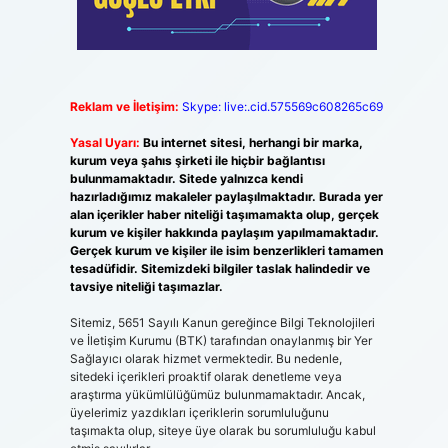
Reklam ve İletişim:
Skype: live:.cid.575569c608265c69
Yasal Uyarı:
Bu internet sitesi, herhangi bir marka,
kurum veya şahıs şirketi ile hiçbir bağlantısı
bulunmamaktadır. Sitede yalnızca kendi
hazırladığımız makaleler paylaşılmaktadır. Burada yer
alan içerikler haber niteliği taşımamakta olup, gerçek
kurum ve kişiler hakkında paylaşım yapılmamaktadır.
Gerçek kurum ve kişiler ile isim benzerlikleri tamamen
tesadüfidir. Sitemizdeki bilgiler taslak halindedir ve
tavsiye niteliği taşımazlar.
Sitemiz, 5651 Sayılı Kanun gereğince Bilgi Teknolojileri
ve İletişim Kurumu (BTK) tarafından onaylanmış bir Yer
Sağlayıcı olarak hizmet vermektedir. Bu nedenle,
sitedeki içerikleri proaktif olarak denetleme veya
araştırma yükümlülüğümüz bulunmamaktadır. Ancak,
üyelerimiz yazdıkları içeriklerin sorumluluğunu
taşımakta olup, siteye üye olarak bu sorumluluğu kabul