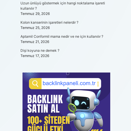
Uzun ünlüyü göstermek için hangi noktalama işareti
kullanılır ?
Temmuz 29, 2026
Kolon kanserinin işaretleri nelerdir ?
Temmuz 25, 2026
Aptamil Conformil mama nedir ve ne için kullanılır ?
Temmuz 21, 2026
Dişi koyuna ne demek ?
Temmuz 17, 2026