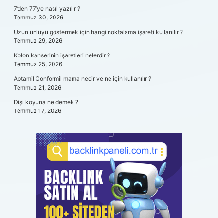
7’den 77’ye nasıl yazılır ?
Temmuz 30, 2026
Uzun ünlüyü göstermek için hangi noktalama işareti kullanılır ?
Temmuz 29, 2026
Kolon kanserinin işaretleri nelerdir ?
Temmuz 25, 2026
Aptamil Conformil mama nedir ve ne için kullanılır ?
Temmuz 21, 2026
Dişi koyuna ne demek ?
Temmuz 17, 2026