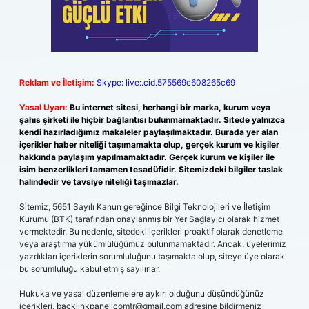
Reklam ve İletişim:
Skype: live:.cid.575569c608265c69
Yasal Uyarı:
Bu internet sitesi, herhangi bir marka, kurum veya
şahıs şirketi ile hiçbir bağlantısı bulunmamaktadır. Sitede yalnızca
kendi hazırladığımız makaleler paylaşılmaktadır. Burada yer alan
içerikler haber niteliği taşımamakta olup, gerçek kurum ve kişiler
hakkında paylaşım yapılmamaktadır. Gerçek kurum ve kişiler ile
isim benzerlikleri tamamen tesadüfidir. Sitemizdeki bilgiler taslak
halindedir ve tavsiye niteliği taşımazlar.
Sitemiz, 5651 Sayılı Kanun gereğince Bilgi Teknolojileri ve İletişim
Kurumu (BTK) tarafından onaylanmış bir Yer Sağlayıcı olarak hizmet
vermektedir. Bu nedenle, sitedeki içerikleri proaktif olarak denetleme
veya araştırma yükümlülüğümüz bulunmamaktadır. Ancak, üyelerimiz
yazdıkları içeriklerin sorumluluğunu taşımakta olup, siteye üye olarak
bu sorumluluğu kabul etmiş sayılırlar.
Hukuka ve yasal düzenlemelere aykırı olduğunu düşündüğünüz
içerikleri,
backlinkpanelicomtr@gmail.com
adresine bildirmeniz