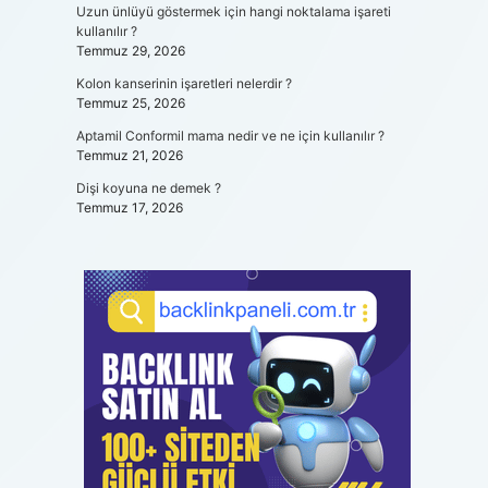
Uzun ünlüyü göstermek için hangi noktalama işareti
kullanılır ?
Temmuz 29, 2026
Kolon kanserinin işaretleri nelerdir ?
Temmuz 25, 2026
Aptamil Conformil mama nedir ve ne için kullanılır ?
Temmuz 21, 2026
Dişi koyuna ne demek ?
Temmuz 17, 2026