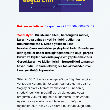
Reklam ve İletişim:
Skype: live:.cid.575569c608265c69
Yasal Uyarı:
Bu internet sitesi, herhangi bir marka,
kurum veya şahıs şirketi ile hiçbir bağlantısı
bulunmamaktadır. Sitede yalnızca kendi
hazırladığımız makaleler paylaşılmaktadır. Burada yer
alan içerikler haber niteliği taşımamakta olup, gerçek
kurum ve kişiler hakkında paylaşım yapılmamaktadır.
Gerçek kurum ve kişiler ile isim benzerlikleri tamamen
tesadüfidir. Sitemizdeki bilgiler taslak halindedir ve
tavsiye niteliği taşımazlar.
Sitemiz, 5651 Sayılı Kanun gereğince Bilgi Teknolojileri
ve İletişim Kurumu (BTK) tarafından onaylanmış bir Yer
Sağlayıcı olarak hizmet vermektedir. Bu nedenle,
sitedeki içerikleri proaktif olarak denetleme veya
araştırma yükümlülüğümüz bulunmamaktadır. Ancak,
üyelerimiz yazdıkları içeriklerin sorumluluğunu
taşımakta olup, siteye üye olarak bu sorumluluğu kabul