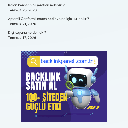
Kolon kanserinin işaretleri nelerdir ?
Temmuz 25, 2026
Aptamil Conformil mama nedir ve ne için kullanılır ?
Temmuz 21, 2026
Dişi koyuna ne demek ?
Temmuz 17, 2026