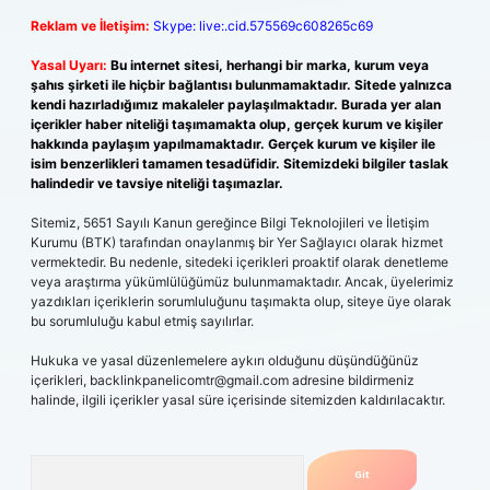
Reklam ve İletişim:
Skype: live:.cid.575569c608265c69
Yasal Uyarı:
Bu internet sitesi, herhangi bir marka, kurum veya
şahıs şirketi ile hiçbir bağlantısı bulunmamaktadır. Sitede yalnızca
kendi hazırladığımız makaleler paylaşılmaktadır. Burada yer alan
içerikler haber niteliği taşımamakta olup, gerçek kurum ve kişiler
hakkında paylaşım yapılmamaktadır. Gerçek kurum ve kişiler ile
isim benzerlikleri tamamen tesadüfidir. Sitemizdeki bilgiler taslak
halindedir ve tavsiye niteliği taşımazlar.
Sitemiz, 5651 Sayılı Kanun gereğince Bilgi Teknolojileri ve İletişim
Kurumu (BTK) tarafından onaylanmış bir Yer Sağlayıcı olarak hizmet
vermektedir. Bu nedenle, sitedeki içerikleri proaktif olarak denetleme
veya araştırma yükümlülüğümüz bulunmamaktadır. Ancak, üyelerimiz
yazdıkları içeriklerin sorumluluğunu taşımakta olup, siteye üye olarak
bu sorumluluğu kabul etmiş sayılırlar.
Hukuka ve yasal düzenlemelere aykırı olduğunu düşündüğünüz
içerikleri,
backlinkpanelicomtr@gmail.com
adresine bildirmeniz
halinde, ilgili içerikler yasal süre içerisinde sitemizden kaldırılacaktır.
Arama