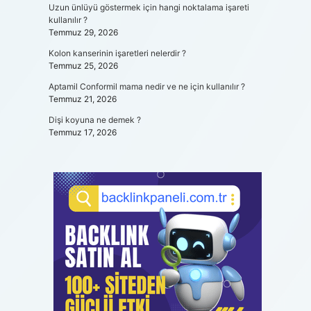
Uzun ünlüyü göstermek için hangi noktalama işareti
kullanılır ?
Temmuz 29, 2026
Kolon kanserinin işaretleri nelerdir ?
Temmuz 25, 2026
Aptamil Conformil mama nedir ve ne için kullanılır ?
Temmuz 21, 2026
Dişi koyuna ne demek ?
Temmuz 17, 2026