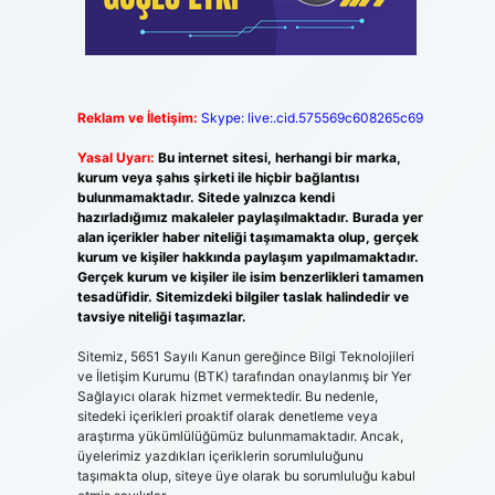
Reklam ve İletişim:
Skype: live:.cid.575569c608265c69
Yasal Uyarı:
Bu internet sitesi, herhangi bir marka,
kurum veya şahıs şirketi ile hiçbir bağlantısı
bulunmamaktadır. Sitede yalnızca kendi
hazırladığımız makaleler paylaşılmaktadır. Burada yer
alan içerikler haber niteliği taşımamakta olup, gerçek
kurum ve kişiler hakkında paylaşım yapılmamaktadır.
Gerçek kurum ve kişiler ile isim benzerlikleri tamamen
tesadüfidir. Sitemizdeki bilgiler taslak halindedir ve
tavsiye niteliği taşımazlar.
Sitemiz, 5651 Sayılı Kanun gereğince Bilgi Teknolojileri
ve İletişim Kurumu (BTK) tarafından onaylanmış bir Yer
Sağlayıcı olarak hizmet vermektedir. Bu nedenle,
sitedeki içerikleri proaktif olarak denetleme veya
araştırma yükümlülüğümüz bulunmamaktadır. Ancak,
üyelerimiz yazdıkları içeriklerin sorumluluğunu
taşımakta olup, siteye üye olarak bu sorumluluğu kabul