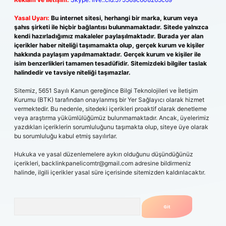
Yasal Uyarı:
Bu internet sitesi, herhangi bir marka, kurum veya
şahıs şirketi ile hiçbir bağlantısı bulunmamaktadır. Sitede yalnızca
kendi hazırladığımız makaleler paylaşılmaktadır. Burada yer alan
içerikler haber niteliği taşımamakta olup, gerçek kurum ve kişiler
hakkında paylaşım yapılmamaktadır. Gerçek kurum ve kişiler ile
isim benzerlikleri tamamen tesadüfidir. Sitemizdeki bilgiler taslak
halindedir ve tavsiye niteliği taşımazlar.
Sitemiz, 5651 Sayılı Kanun gereğince Bilgi Teknolojileri ve İletişim
Kurumu (BTK) tarafından onaylanmış bir Yer Sağlayıcı olarak hizmet
vermektedir. Bu nedenle, sitedeki içerikleri proaktif olarak denetleme
veya araştırma yükümlülüğümüz bulunmamaktadır. Ancak, üyelerimiz
yazdıkları içeriklerin sorumluluğunu taşımakta olup, siteye üye olarak
bu sorumluluğu kabul etmiş sayılırlar.
Hukuka ve yasal düzenlemelere aykırı olduğunu düşündüğünüz
içerikleri,
backlinkpanelicomtr@gmail.com
adresine bildirmeniz
halinde, ilgili içerikler yasal süre içerisinde sitemizden kaldırılacaktır.
Arama