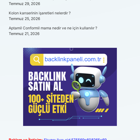
Temmuz 29, 2026
Kolon kanserinin işaretleri nelerdir ?
Temmuz 25, 2026
Aptamil Conformil mama nedir ve ne için kullanılır ?
Temmuz 21, 2026
Reklam ve İletişim:
Skype: live:.cid.575569c608265c69