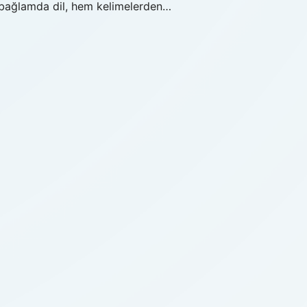
Bu bağlamda dil, hem kelimelerden…