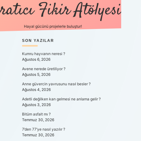
ratıcı Fikir Atölyesi
Hayal gücünü projelerle buluştur!
SIDEBAR
SON YAZILAR
tulipbet 
Kumru hayvanın neresi ?
Ağustos 6, 2026
Avene nerede üretiliyor ?
Ağustos 5, 2026
Anne güvercin yavrusunu nasıl besler ?
Ağustos 4, 2026
Adetli değilken kan gelmesi ne anlama gelir ?
Ağustos 3, 2026
Bitüm asfalt mı ?
Temmuz 30, 2026
7’den 77’ye nasıl yazılır ?
Temmuz 30, 2026