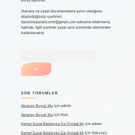
etmiş sayılırlar.
Hukuka ve yasal düzenlemelere aykırı olduğunu
düşündüğünüz içerikleri,
backlinkpanelicomtr@gmail.com
adresine bildirmeniz
halinde, ilgili içerikler yasal süre içerisinde sitemizden
kaldırılacaktır.
Arama
SON YORUMLAR
Aksaray Buyuk Mu
için
admin
Aksaray Buyuk Mu
için
Reis
Kemal Sunal Balalayka Da Oynadı Mı
için
admin
Kemal Sunal Balalayka Da Oynadı Mı
için
Gökyüzü