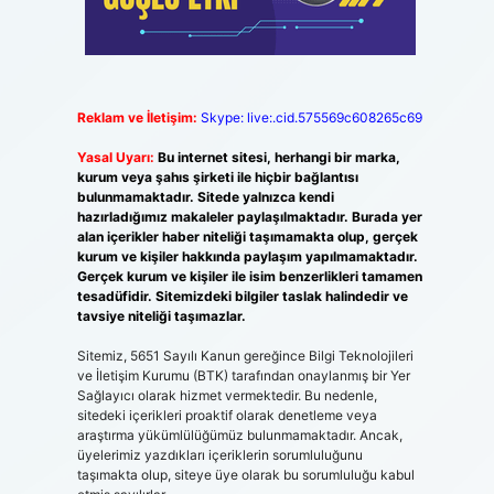
Reklam ve İletişim:
Skype: live:.cid.575569c608265c69
Yasal Uyarı:
Bu internet sitesi, herhangi bir marka,
kurum veya şahıs şirketi ile hiçbir bağlantısı
bulunmamaktadır. Sitede yalnızca kendi
hazırladığımız makaleler paylaşılmaktadır. Burada yer
alan içerikler haber niteliği taşımamakta olup, gerçek
kurum ve kişiler hakkında paylaşım yapılmamaktadır.
Gerçek kurum ve kişiler ile isim benzerlikleri tamamen
tesadüfidir. Sitemizdeki bilgiler taslak halindedir ve
tavsiye niteliği taşımazlar.
Sitemiz, 5651 Sayılı Kanun gereğince Bilgi Teknolojileri
ve İletişim Kurumu (BTK) tarafından onaylanmış bir Yer
Sağlayıcı olarak hizmet vermektedir. Bu nedenle,
sitedeki içerikleri proaktif olarak denetleme veya
araştırma yükümlülüğümüz bulunmamaktadır. Ancak,
üyelerimiz yazdıkları içeriklerin sorumluluğunu
taşımakta olup, siteye üye olarak bu sorumluluğu kabul