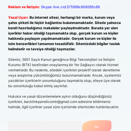
Reklam ve İletişim:
Skype: live:.cid.575569c608265c69
Yasal Uyarı:
Bu internet sitesi, herhangi bir marka, kurum veya
şahıs şirketi ile hiçbir bağlantısı bulunmamaktadır. Sitede yalnızca
kendi hazırladığımız makaleler paylaşılmaktadır. Burada yer alan
içerikler haber niteliği taşımamakta olup, gerçek kurum ve kişiler
hakkında paylaşım yapılmamaktadır. Gerçek kurum ve kişiler ile
isim benzerlikleri tamamen tesadüfidir. Sitemizdeki bilgiler taslak
halindedir ve tavsiye niteliği taşımazlar.
Sitemiz, 5651 Sayılı Kanun gereğince Bilgi Teknolojileri ve İletişim
Kurumu (BTK) tarafından onaylanmış bir Yer Sağlayıcı olarak hizmet
vermektedir. Bu nedenle, sitedeki içerikleri proaktif olarak denetleme
veya araştırma yükümlülüğümüz bulunmamaktadır. Ancak, üyelerimiz
yazdıkları içeriklerin sorumluluğunu taşımakta olup, siteye üye olarak
bu sorumluluğu kabul etmiş sayılırlar.
Hukuka ve yasal düzenlemelere aykırı olduğunu düşündüğünüz
içerikleri,
backlinkpanelicomtr@gmail.com
adresine bildirmeniz
halinde, ilgili içerikler yasal süre içerisinde sitemizden kaldırılacaktır.
Arama