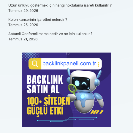
Uzun ünlüyü göstermek için hangi noktalama işareti kullanılır ?
Temmuz 29, 2026
Kolon kanserinin işaretleri nelerdir ?
Temmuz 25, 2026
Aptamil Conformil mama nedir ve ne için kullanılır ?
Temmuz 21, 2026