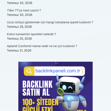
Temmuz 30, 2026
7’den 77’ye nasıl yazılır ?
Temmuz 30, 2026
Uzun ünlüyü göstermek için hangi noktalama işareti kullanılır ?
Temmuz 29, 2026
Kolon kanserinin işaretleri nelerdir ?
Temmuz 25, 2026
Aptamil Conformil mama nedir ve ne için kullanılır ?
Temmuz 21, 2026