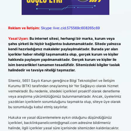
Reklam ve İletişim:
Skype: live:.cid.575569c608265c69
Yasal Uyarı:
Bu internet sitesi, herhangi bir marka, kurum veya
şahıs şirketi ile hiçbir bağlantısı bulunmamaktadır. Sitede yalnızca
kendi hazırladığımız makaleler paylaşılmaktadır. Burada yer alan
içerikler haber niteliği taşımamakta olup, gerçek kurum ve kişiler
hakkında paylaşım yapılmamaktadır. Gerçek kurum ve kişiler ile
isim benzerlikleri tamamen tesadüfidir. Sitemizdeki bilgiler taslak
halindedir ve tavsiye niteliği taşımazlar.
Sitemiz, 5651 Sayılı Kanun gereğince Bilgi Teknolojileri ve İletişim
Kurumu (BTK) tarafından onaylanmış bir Yer Sağlayıcı olarak hizmet
vermektedir. Bu nedenle, sitedeki içerikleri proaktif olarak denetleme
veya araştırma yükümlülüğümüz bulunmamaktadır. Ancak, üyelerimiz
yazdıkları içeriklerin sorumluluğunu taşımakta olup, siteye üye olarak
bu sorumluluğu kabul etmiş sayılırlar.
Hukuka ve yasal düzenlemelere aykırı olduğunu düşündüğünüz
içerikleri,
backlinkpanelicomtr@gmail.com
adresine bildirmeniz
halinde, ilgili içerikler yasal süre içerisinde sitemizden kaldırılacaktır.