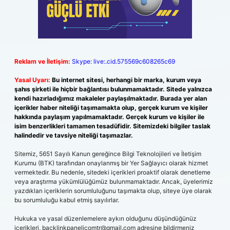
Reklam ve İletişim:
Skype: live:.cid.575569c608265c69
Yasal Uyarı:
Bu internet sitesi, herhangi bir marka, kurum veya
şahıs şirketi ile hiçbir bağlantısı bulunmamaktadır. Sitede yalnızca
kendi hazırladığımız makaleler paylaşılmaktadır. Burada yer alan
içerikler haber niteliği taşımamakta olup, gerçek kurum ve kişiler
hakkında paylaşım yapılmamaktadır. Gerçek kurum ve kişiler ile
isim benzerlikleri tamamen tesadüfidir. Sitemizdeki bilgiler taslak
halindedir ve tavsiye niteliği taşımazlar.
Sitemiz, 5651 Sayılı Kanun gereğince Bilgi Teknolojileri ve İletişim
Kurumu (BTK) tarafından onaylanmış bir Yer Sağlayıcı olarak hizmet
vermektedir. Bu nedenle, sitedeki içerikleri proaktif olarak denetleme
veya araştırma yükümlülüğümüz bulunmamaktadır. Ancak, üyelerimiz
yazdıkları içeriklerin sorumluluğunu taşımakta olup, siteye üye olarak
bu sorumluluğu kabul etmiş sayılırlar.
Hukuka ve yasal düzenlemelere aykırı olduğunu düşündüğünüz
içerikleri,
backlinkpanelicomtr@gmail.com
adresine bildirmeniz