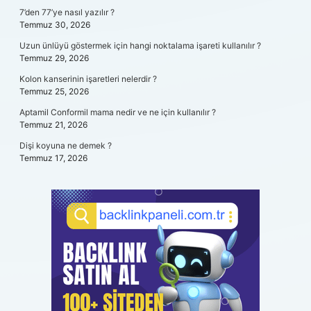
7’den 77’ye nasıl yazılır ?
Temmuz 30, 2026
Uzun ünlüyü göstermek için hangi noktalama işareti kullanılır ?
Temmuz 29, 2026
Kolon kanserinin işaretleri nelerdir ?
Temmuz 25, 2026
Aptamil Conformil mama nedir ve ne için kullanılır ?
Temmuz 21, 2026
Dişi koyuna ne demek ?
Temmuz 17, 2026