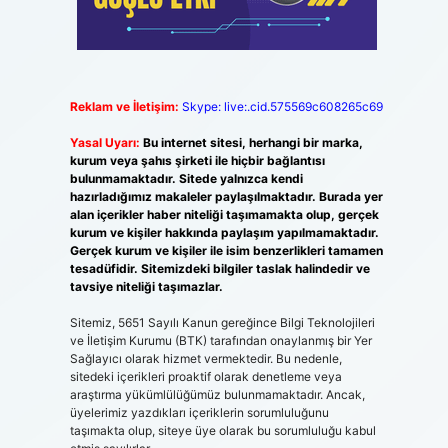
Reklam ve İletişim:
Skype: live:.cid.575569c608265c69
Yasal Uyarı:
Bu internet sitesi, herhangi bir marka,
kurum veya şahıs şirketi ile hiçbir bağlantısı
bulunmamaktadır. Sitede yalnızca kendi
hazırladığımız makaleler paylaşılmaktadır. Burada yer
alan içerikler haber niteliği taşımamakta olup, gerçek
kurum ve kişiler hakkında paylaşım yapılmamaktadır.
Gerçek kurum ve kişiler ile isim benzerlikleri tamamen
tesadüfidir. Sitemizdeki bilgiler taslak halindedir ve
tavsiye niteliği taşımazlar.
Sitemiz, 5651 Sayılı Kanun gereğince Bilgi Teknolojileri
ve İletişim Kurumu (BTK) tarafından onaylanmış bir Yer
Sağlayıcı olarak hizmet vermektedir. Bu nedenle,
sitedeki içerikleri proaktif olarak denetleme veya
araştırma yükümlülüğümüz bulunmamaktadır. Ancak,
üyelerimiz yazdıkları içeriklerin sorumluluğunu
taşımakta olup, siteye üye olarak bu sorumluluğu kabul