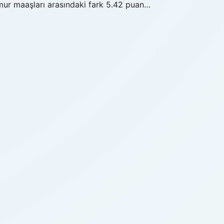
ur maaşları arasındaki fark 5.42 puan…