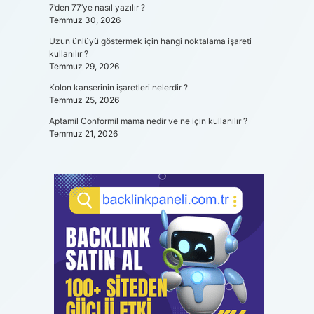
7’den 77’ye nasıl yazılır ?
Temmuz 30, 2026
Uzun ünlüyü göstermek için hangi noktalama işareti
kullanılır ?
Temmuz 29, 2026
Kolon kanserinin işaretleri nelerdir ?
Temmuz 25, 2026
Aptamil Conformil mama nedir ve ne için kullanılır ?
Temmuz 21, 2026