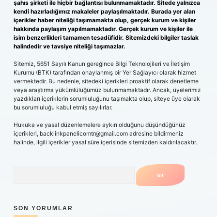
şahıs şirketi ile hiçbir bağlantısı bulunmamaktadır. Sitede yalnızca
kendi hazırladığımız makaleler paylaşılmaktadır. Burada yer alan
içerikler haber niteliği taşımamakta olup, gerçek kurum ve kişiler
hakkında paylaşım yapılmamaktadır. Gerçek kurum ve kişiler ile
isim benzerlikleri tamamen tesadüfidir. Sitemizdeki bilgiler taslak
halindedir ve tavsiye niteliği taşımazlar.
Sitemiz, 5651 Sayılı Kanun gereğince Bilgi Teknolojileri ve İletişim
Kurumu (BTK) tarafından onaylanmış bir Yer Sağlayıcı olarak hizmet
vermektedir. Bu nedenle, sitedeki içerikleri proaktif olarak denetleme
veya araştırma yükümlülüğümüz bulunmamaktadır. Ancak, üyelerimiz
yazdıkları içeriklerin sorumluluğunu taşımakta olup, siteye üye olarak
bu sorumluluğu kabul etmiş sayılırlar.
Hukuka ve yasal düzenlemelere aykırı olduğunu düşündüğünüz
içerikleri,
backlinkpanelicomtr@gmail.com
adresine bildirmeniz
halinde, ilgili içerikler yasal süre içerisinde sitemizden kaldırılacaktır.
Arama
SON YORUMLAR