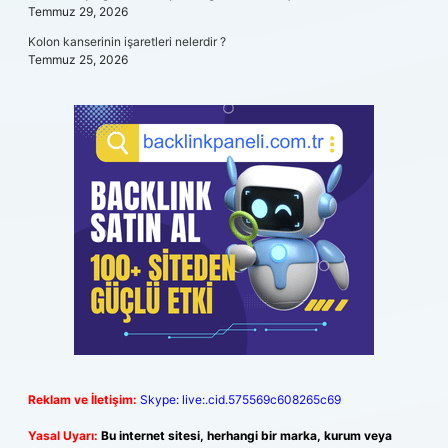
Temmuz 29, 2026
Kolon kanserinin işaretleri nelerdir ?
Temmuz 25, 2026
Reklam ve İletişim:
Skype: live:.cid.575569c608265c69
Yasal Uyarı:
Bu internet sitesi, herhangi bir marka, kurum veya