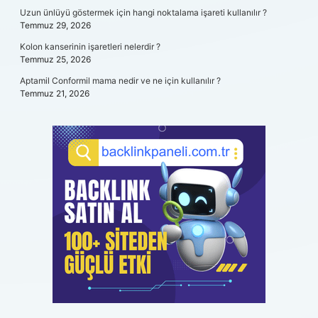
Uzun ünlüyü göstermek için hangi noktalama işareti kullanılır ?
Temmuz 29, 2026
Kolon kanserinin işaretleri nelerdir ?
Temmuz 25, 2026
Aptamil Conformil mama nedir ve ne için kullanılır ?
Temmuz 21, 2026