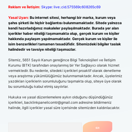
Reklam ve İletişim:
Skype: live:.cid.575569c608265c69
Yasal Uyarı:
Bu internet sitesi, herhangi bir marka, kurum veya
şahıs şirketi ile hiçbir bağlantısı bulunmamaktadır. Sitede yalnızca
kendi hazırladığımız makaleler paylaşılmaktadır. Burada yer alan
içerikler haber niteliği taşımamakta olup, gerçek kurum ve kişiler
hakkında paylaşım yapılmamaktadır. Gerçek kurum ve kişiler ile
isim benzerlikleri tamamen tesadüfidir. Sitemizdeki bilgiler taslak
halindedir ve tavsiye niteliği taşımazlar.
Sitemiz, 5651 Sayılı Kanun gereğince Bilgi Teknolojileri ve İletişim
Kurumu (BTK) tarafından onaylanmış bir Yer Sağlayıcı olarak hizmet
vermektedir. Bu nedenle, sitedeki içerikleri proaktif olarak denetleme
veya araştırma yükümlülüğümüz bulunmamaktadır. Ancak, üyelerimiz
yazdıkları içeriklerin sorumluluğunu taşımakta olup, siteye üye olarak
bu sorumluluğu kabul etmiş sayılırlar.
Hukuka ve yasal düzenlemelere aykırı olduğunu düşündüğünüz
içerikleri,
backlinkpanelicomtr@gmail.com
adresine bildirmeniz
halinde, ilgili içerikler yasal süre içerisinde sitemizden kaldırılacaktır.
Arama