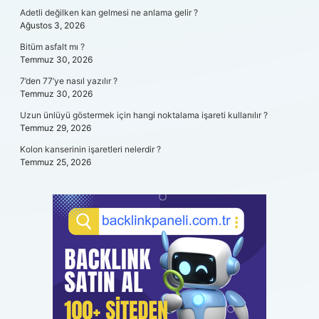
Adetli değilken kan gelmesi ne anlama gelir ?
Ağustos 3, 2026
Bitüm asfalt mı ?
Temmuz 30, 2026
7’den 77’ye nasıl yazılır ?
Temmuz 30, 2026
Uzun ünlüyü göstermek için hangi noktalama işareti kullanılır ?
Temmuz 29, 2026
Kolon kanserinin işaretleri nelerdir ?
Temmuz 25, 2026