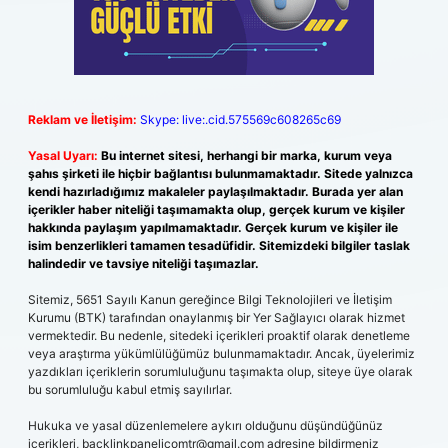
Reklam ve İletişim:
Skype: live:.cid.575569c608265c69
Yasal Uyarı:
Bu internet sitesi, herhangi bir marka, kurum veya
şahıs şirketi ile hiçbir bağlantısı bulunmamaktadır. Sitede yalnızca
kendi hazırladığımız makaleler paylaşılmaktadır. Burada yer alan
içerikler haber niteliği taşımamakta olup, gerçek kurum ve kişiler
hakkında paylaşım yapılmamaktadır. Gerçek kurum ve kişiler ile
isim benzerlikleri tamamen tesadüfidir. Sitemizdeki bilgiler taslak
halindedir ve tavsiye niteliği taşımazlar.
Sitemiz, 5651 Sayılı Kanun gereğince Bilgi Teknolojileri ve İletişim
Kurumu (BTK) tarafından onaylanmış bir Yer Sağlayıcı olarak hizmet
vermektedir. Bu nedenle, sitedeki içerikleri proaktif olarak denetleme
veya araştırma yükümlülüğümüz bulunmamaktadır. Ancak, üyelerimiz
yazdıkları içeriklerin sorumluluğunu taşımakta olup, siteye üye olarak
bu sorumluluğu kabul etmiş sayılırlar.
Hukuka ve yasal düzenlemelere aykırı olduğunu düşündüğünüz
içerikleri,
backlinkpanelicomtr@gmail.com
adresine bildirmeniz