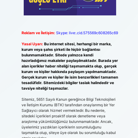
Reklam ve İletişim:
Skype: live:.cid.575569c608265c69
Yasal Uyarı:
Bu internet sitesi, herhangi bir marka,
kurum veya şahıs şirketi ile hiçbir bağlantısı
bulunmamaktadır. Sitede yalnızca kendi
hazırladığımız makaleler paylaşılmaktadır. Burada yer
alan içerikler haber niteliği taşımamakta olup, gerçek
kurum ve kişiler hakkında paylaşım yapılmamaktadır.
Gerçek kurum ve kişiler ile isim benzerlikleri tamamen
tesadüfidir. Sitemizdeki bilgiler taslak halindedir ve
tavsiye niteliği taşımazlar.
Sitemiz, 5651 Sayılı Kanun gereğince Bilgi Teknolojileri
ve İletişim Kurumu (BTK) tarafından onaylanmış bir Yer
Sağlayıcı olarak hizmet vermektedir. Bu nedenle,
sitedeki içerikleri proaktif olarak denetleme veya
araştırma yükümlülüğümüz bulunmamaktadır. Ancak,
üyelerimiz yazdıkları içeriklerin sorumluluğunu
taşımakta olup, siteye üye olarak bu sorumluluğu kabul