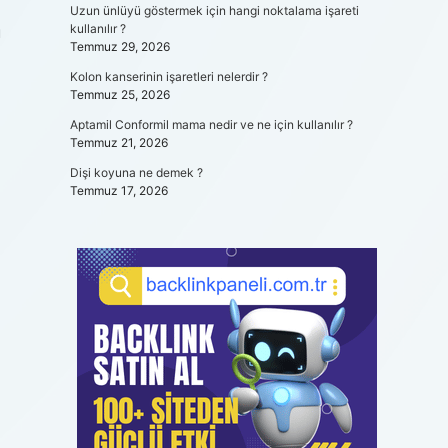
Uzun ünlüyü göstermek için hangi noktalama işareti
kullanılır ?
ü
Temmuz 29, 2026
Kolon kanserinin işaretleri nelerdir ?
Temmuz 25, 2026
Aptamil Conformil mama nedir ve ne için kullanılır ?
Temmuz 21, 2026
Dişi koyuna ne demek ?
Temmuz 17, 2026