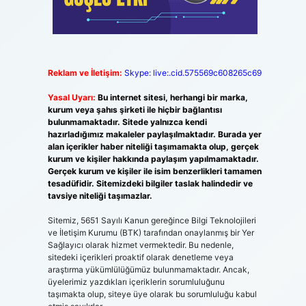
Reklam ve İletişim:
Skype: live:.cid.575569c608265c69
Yasal Uyarı:
Bu internet sitesi, herhangi bir marka,
kurum veya şahıs şirketi ile hiçbir bağlantısı
bulunmamaktadır. Sitede yalnızca kendi
hazırladığımız makaleler paylaşılmaktadır. Burada yer
alan içerikler haber niteliği taşımamakta olup, gerçek
kurum ve kişiler hakkında paylaşım yapılmamaktadır.
Gerçek kurum ve kişiler ile isim benzerlikleri tamamen
tesadüfidir. Sitemizdeki bilgiler taslak halindedir ve
tavsiye niteliği taşımazlar.
Sitemiz, 5651 Sayılı Kanun gereğince Bilgi Teknolojileri
ve İletişim Kurumu (BTK) tarafından onaylanmış bir Yer
Sağlayıcı olarak hizmet vermektedir. Bu nedenle,
sitedeki içerikleri proaktif olarak denetleme veya
araştırma yükümlülüğümüz bulunmamaktadır. Ancak,
üyelerimiz yazdıkları içeriklerin sorumluluğunu
taşımakta olup, siteye üye olarak bu sorumluluğu kabul