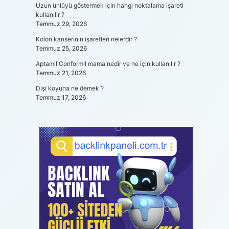
Uzun ünlüyü göstermek için hangi noktalama işareti
kullanılır ?
Temmuz 29, 2026
Kolon kanserinin işaretleri nelerdir ?
Temmuz 25, 2026
Aptamil Conformil mama nedir ve ne için kullanılır ?
Temmuz 21, 2026
Dişi koyuna ne demek ?
Temmuz 17, 2026