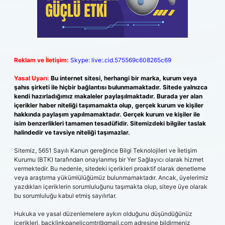
Reklam ve İletişim:
Skype: live:.cid.575569c608265c69
Yasal Uyarı:
Bu internet sitesi, herhangi bir marka, kurum veya
şahıs şirketi ile hiçbir bağlantısı bulunmamaktadır. Sitede yalnızca
kendi hazırladığımız makaleler paylaşılmaktadır. Burada yer alan
içerikler haber niteliği taşımamakta olup, gerçek kurum ve kişiler
hakkında paylaşım yapılmamaktadır. Gerçek kurum ve kişiler ile
isim benzerlikleri tamamen tesadüfidir. Sitemizdeki bilgiler taslak
halindedir ve tavsiye niteliği taşımazlar.
Sitemiz, 5651 Sayılı Kanun gereğince Bilgi Teknolojileri ve İletişim
Kurumu (BTK) tarafından onaylanmış bir Yer Sağlayıcı olarak hizmet
vermektedir. Bu nedenle, sitedeki içerikleri proaktif olarak denetleme
veya araştırma yükümlülüğümüz bulunmamaktadır. Ancak, üyelerimiz
yazdıkları içeriklerin sorumluluğunu taşımakta olup, siteye üye olarak
bu sorumluluğu kabul etmiş sayılırlar.
Hukuka ve yasal düzenlemelere aykırı olduğunu düşündüğünüz
içerikleri,
backlinkpanelicomtr@gmail.com
adresine bildirmeniz