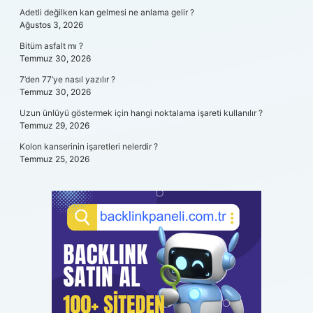
Adetli değilken kan gelmesi ne anlama gelir ?
Ağustos 3, 2026
Bitüm asfalt mı ?
Temmuz 30, 2026
7’den 77’ye nasıl yazılır ?
Temmuz 30, 2026
Uzun ünlüyü göstermek için hangi noktalama işareti kullanılır ?
Temmuz 29, 2026
Kolon kanserinin işaretleri nelerdir ?
Temmuz 25, 2026