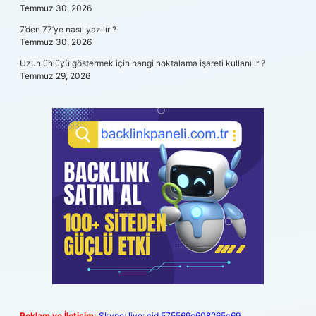
Temmuz 30, 2026
7’den 77’ye nasıl yazılır ?
Temmuz 30, 2026
Uzun ünlüyü göstermek için hangi noktalama işareti kullanılır ?
Temmuz 29, 2026
Reklam ve İletişim:
Skype: live:.cid.575569c608265c69