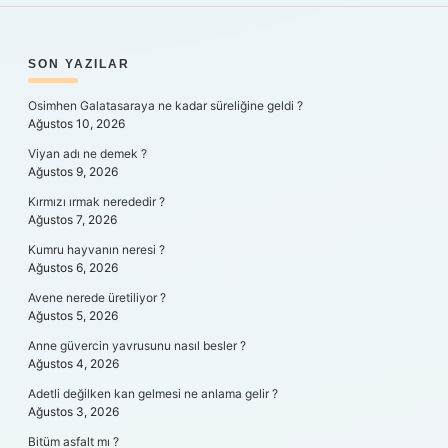
SIDEBAR
SON YAZILAR
Osimhen Galatasaraya ne kadar süreliğine geldi ?
Ağustos 10, 2026
Viyan adı ne demek ?
Ağustos 9, 2026
Kırmızı ırmak nerededir ?
Ağustos 7, 2026
Kumru hayvanın neresi ?
Ağustos 6, 2026
Avene nerede üretiliyor ?
Ağustos 5, 2026
Anne güvercin yavrusunu nasıl besler ?
Ağustos 4, 2026
Adetli değilken kan gelmesi ne anlama gelir ?
Ağustos 3, 2026
Bitüm asfalt mı ?