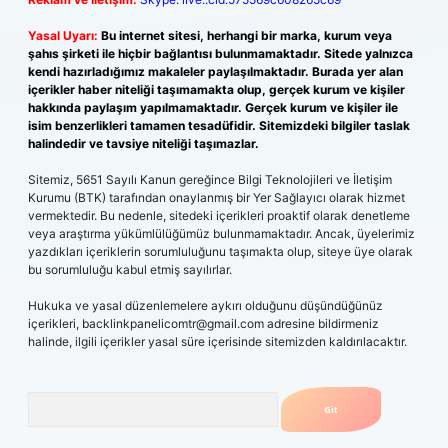
Yasal Uyarı:
Bu internet sitesi, herhangi bir marka, kurum veya
şahıs şirketi ile hiçbir bağlantısı bulunmamaktadır. Sitede yalnızca
kendi hazırladığımız makaleler paylaşılmaktadır. Burada yer alan
içerikler haber niteliği taşımamakta olup, gerçek kurum ve kişiler
hakkında paylaşım yapılmamaktadır. Gerçek kurum ve kişiler ile
isim benzerlikleri tamamen tesadüfidir. Sitemizdeki bilgiler taslak
halindedir ve tavsiye niteliği taşımazlar.
Sitemiz, 5651 Sayılı Kanun gereğince Bilgi Teknolojileri ve İletişim
Kurumu (BTK) tarafından onaylanmış bir Yer Sağlayıcı olarak hizmet
vermektedir. Bu nedenle, sitedeki içerikleri proaktif olarak denetleme
veya araştırma yükümlülüğümüz bulunmamaktadır. Ancak, üyelerimiz
yazdıkları içeriklerin sorumluluğunu taşımakta olup, siteye üye olarak
bu sorumluluğu kabul etmiş sayılırlar.
Hukuka ve yasal düzenlemelere aykırı olduğunu düşündüğünüz
içerikleri,
backlinkpanelicomtr@gmail.com
adresine bildirmeniz
halinde, ilgili içerikler yasal süre içerisinde sitemizden kaldırılacaktır.
Arama