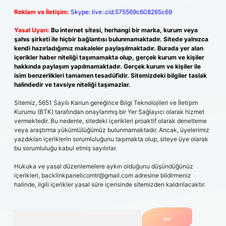
Reklam ve İletişim:
Skype: live:.cid.575569c608265c69
Yasal Uyarı:
Bu internet sitesi, herhangi bir marka, kurum veya
şahıs şirketi ile hiçbir bağlantısı bulunmamaktadır. Sitede yalnızca
kendi hazırladığımız makaleler paylaşılmaktadır. Burada yer alan
içerikler haber niteliği taşımamakta olup, gerçek kurum ve kişiler
hakkında paylaşım yapılmamaktadır. Gerçek kurum ve kişiler ile
isim benzerlikleri tamamen tesadüfidir. Sitemizdeki bilgiler taslak
halindedir ve tavsiye niteliği taşımazlar.
Sitemiz, 5651 Sayılı Kanun gereğince Bilgi Teknolojileri ve İletişim
Kurumu (BTK) tarafından onaylanmış bir Yer Sağlayıcı olarak hizmet
vermektedir. Bu nedenle, sitedeki içerikleri proaktif olarak denetleme
veya araştırma yükümlülüğümüz bulunmamaktadır. Ancak, üyelerimiz
yazdıkları içeriklerin sorumluluğunu taşımakta olup, siteye üye olarak
bu sorumluluğu kabul etmiş sayılırlar.
Hukuka ve yasal düzenlemelere aykırı olduğunu düşündüğünüz
içerikleri,
backlinkpanelicomtr@gmail.com
adresine bildirmeniz
halinde, ilgili içerikler yasal süre içerisinde sitemizden kaldırılacaktır.
Arama