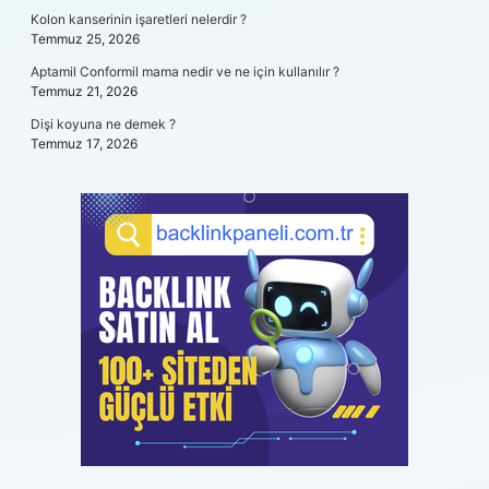
Kolon kanserinin işaretleri nelerdir ?
Temmuz 25, 2026
Aptamil Conformil mama nedir ve ne için kullanılır ?
Temmuz 21, 2026
Dişi koyuna ne demek ?
Temmuz 17, 2026