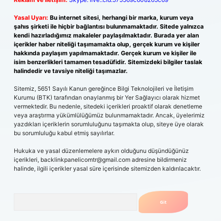
Yasal Uyarı:
Bu internet sitesi, herhangi bir marka, kurum veya
şahıs şirketi ile hiçbir bağlantısı bulunmamaktadır. Sitede yalnızca
kendi hazırladığımız makaleler paylaşılmaktadır. Burada yer alan
içerikler haber niteliği taşımamakta olup, gerçek kurum ve kişiler
hakkında paylaşım yapılmamaktadır. Gerçek kurum ve kişiler ile
isim benzerlikleri tamamen tesadüfidir. Sitemizdeki bilgiler taslak
halindedir ve tavsiye niteliği taşımazlar.
Sitemiz, 5651 Sayılı Kanun gereğince Bilgi Teknolojileri ve İletişim
Kurumu (BTK) tarafından onaylanmış bir Yer Sağlayıcı olarak hizmet
vermektedir. Bu nedenle, sitedeki içerikleri proaktif olarak denetleme
veya araştırma yükümlülüğümüz bulunmamaktadır. Ancak, üyelerimiz
yazdıkları içeriklerin sorumluluğunu taşımakta olup, siteye üye olarak
bu sorumluluğu kabul etmiş sayılırlar.
Hukuka ve yasal düzenlemelere aykırı olduğunu düşündüğünüz
içerikleri,
backlinkpanelicomtr@gmail.com
adresine bildirmeniz
halinde, ilgili içerikler yasal süre içerisinde sitemizden kaldırılacaktır.
Arama