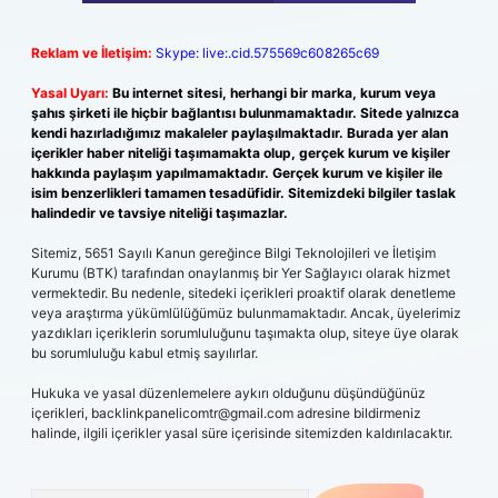
Reklam ve İletişim:
Skype: live:.cid.575569c608265c69
Yasal Uyarı:
Bu internet sitesi, herhangi bir marka, kurum veya
şahıs şirketi ile hiçbir bağlantısı bulunmamaktadır. Sitede yalnızca
kendi hazırladığımız makaleler paylaşılmaktadır. Burada yer alan
içerikler haber niteliği taşımamakta olup, gerçek kurum ve kişiler
hakkında paylaşım yapılmamaktadır. Gerçek kurum ve kişiler ile
isim benzerlikleri tamamen tesadüfidir. Sitemizdeki bilgiler taslak
halindedir ve tavsiye niteliği taşımazlar.
Sitemiz, 5651 Sayılı Kanun gereğince Bilgi Teknolojileri ve İletişim
Kurumu (BTK) tarafından onaylanmış bir Yer Sağlayıcı olarak hizmet
vermektedir. Bu nedenle, sitedeki içerikleri proaktif olarak denetleme
veya araştırma yükümlülüğümüz bulunmamaktadır. Ancak, üyelerimiz
yazdıkları içeriklerin sorumluluğunu taşımakta olup, siteye üye olarak
bu sorumluluğu kabul etmiş sayılırlar.
Hukuka ve yasal düzenlemelere aykırı olduğunu düşündüğünüz
içerikleri,
backlinkpanelicomtr@gmail.com
adresine bildirmeniz
halinde, ilgili içerikler yasal süre içerisinde sitemizden kaldırılacaktır.
Arama