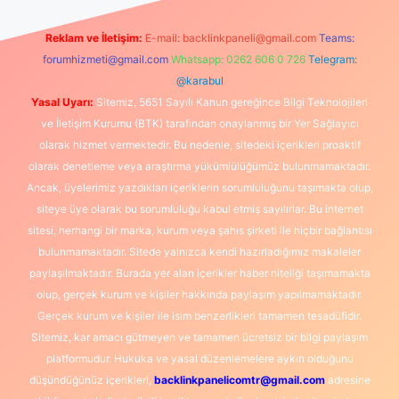
Reklam ve İletişim:
E-mail:
backlinkpaneli@gmail.com
Teams:
forumhizmeti@gmail.com
Whatsapp: 0262 606 0 726
Telegram:
@karabul
Yasal Uyarı:
Sitemiz, 5651 Sayılı Kanun gereğince Bilgi Teknolojileri
ve İletişim Kurumu (BTK) tarafından onaylanmış bir Yer Sağlayıcı
olarak hizmet vermektedir. Bu nedenle, sitedeki içerikleri proaktif
olarak denetleme veya araştırma yükümlülüğümüz bulunmamaktadır.
Ancak, üyelerimiz yazdıkları içeriklerin sorumluluğunu taşımakta olup,
siteye üye olarak bu sorumluluğu kabul etmiş sayılırlar. Bu internet
sitesi, herhangi bir marka, kurum veya şahıs şirketi ile hiçbir bağlantısı
bulunmamaktadır. Sitede yalnızca kendi hazırladığımız makaleler
paylaşılmaktadır. Burada yer alan içerikler haber niteliği taşımamakta
olup, gerçek kurum ve kişiler hakkında paylaşım yapılmamaktadır.
Gerçek kurum ve kişiler ile isim benzerlikleri tamamen tesadüfidir.
Sitemiz, kar amacı gütmeyen ve tamamen ücretsiz bir bilgi paylaşım
platformudur. Hukuka ve yasal düzenlemelere aykırı olduğunu
düşündüğünüz içerikleri,
backlinkpanelicomtr@gmail.com
adresine