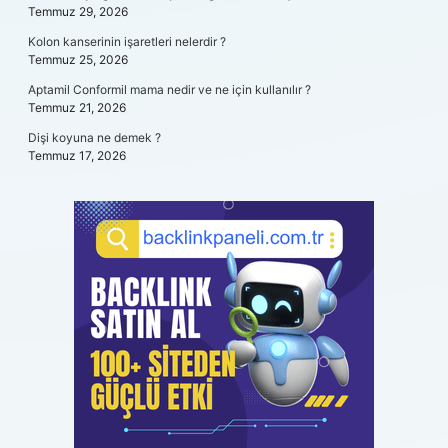
Temmuz 29, 2026
Kolon kanserinin işaretleri nelerdir ?
Temmuz 25, 2026
Aptamil Conformil mama nedir ve ne için kullanılır ?
Temmuz 21, 2026
Dişi koyuna ne demek ?
Temmuz 17, 2026