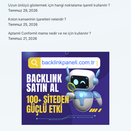
Uzun ünlüyü göstermek için hangi noktalama işareti kullanılır ?
Temmuz 29, 2026
Kolon kanserinin işaretleri nelerdir ?
Temmuz 25, 2026
Aptamil Conformil mama nedir ve ne için kullanılır ?
Temmuz 21, 2026