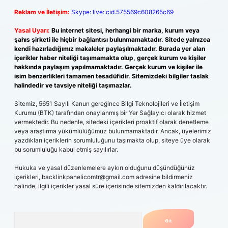
Reklam ve İletişim:
Skype: live:.cid.575569c608265c69
Yasal Uyarı:
Bu internet sitesi, herhangi bir marka, kurum veya
şahıs şirketi ile hiçbir bağlantısı bulunmamaktadır. Sitede yalnızca
kendi hazırladığımız makaleler paylaşılmaktadır. Burada yer alan
içerikler haber niteliği taşımamakta olup, gerçek kurum ve kişiler
hakkında paylaşım yapılmamaktadır. Gerçek kurum ve kişiler ile
isim benzerlikleri tamamen tesadüfidir. Sitemizdeki bilgiler taslak
halindedir ve tavsiye niteliği taşımazlar.
Sitemiz, 5651 Sayılı Kanun gereğince Bilgi Teknolojileri ve İletişim
Kurumu (BTK) tarafından onaylanmış bir Yer Sağlayıcı olarak hizmet
vermektedir. Bu nedenle, sitedeki içerikleri proaktif olarak denetleme
veya araştırma yükümlülüğümüz bulunmamaktadır. Ancak, üyelerimiz
yazdıkları içeriklerin sorumluluğunu taşımakta olup, siteye üye olarak
bu sorumluluğu kabul etmiş sayılırlar.
Hukuka ve yasal düzenlemelere aykırı olduğunu düşündüğünüz
içerikleri,
backlinkpanelicomtr@gmail.com
adresine bildirmeniz
halinde, ilgili içerikler yasal süre içerisinde sitemizden kaldırılacaktır.
Arama