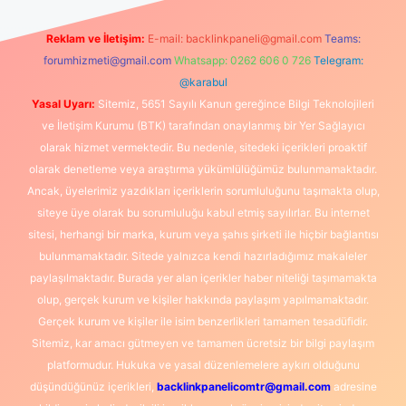
Reklam ve İletişim:
E-mail:
backlinkpaneli@gmail.com
Teams:
forumhizmeti@gmail.com
Whatsapp: 0262 606 0 726
Telegram:
@karabul
Yasal Uyarı:
Sitemiz, 5651 Sayılı Kanun gereğince Bilgi Teknolojileri
ve İletişim Kurumu (BTK) tarafından onaylanmış bir Yer Sağlayıcı
olarak hizmet vermektedir. Bu nedenle, sitedeki içerikleri proaktif
olarak denetleme veya araştırma yükümlülüğümüz bulunmamaktadır.
Ancak, üyelerimiz yazdıkları içeriklerin sorumluluğunu taşımakta olup,
siteye üye olarak bu sorumluluğu kabul etmiş sayılırlar. Bu internet
sitesi, herhangi bir marka, kurum veya şahıs şirketi ile hiçbir bağlantısı
bulunmamaktadır. Sitede yalnızca kendi hazırladığımız makaleler
paylaşılmaktadır. Burada yer alan içerikler haber niteliği taşımamakta
olup, gerçek kurum ve kişiler hakkında paylaşım yapılmamaktadır.
Gerçek kurum ve kişiler ile isim benzerlikleri tamamen tesadüfidir.
Sitemiz, kar amacı gütmeyen ve tamamen ücretsiz bir bilgi paylaşım
platformudur. Hukuka ve yasal düzenlemelere aykırı olduğunu
düşündüğünüz içerikleri,
backlinkpanelicomtr@gmail.com
adresine