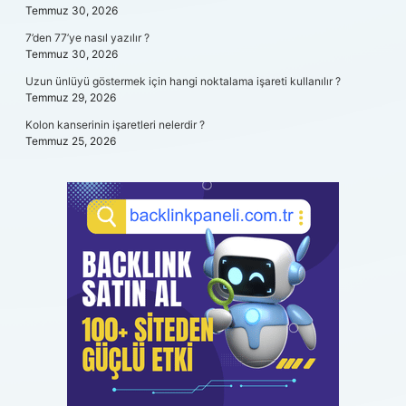
Temmuz 30, 2026
7’den 77’ye nasıl yazılır ?
Temmuz 30, 2026
Uzun ünlüyü göstermek için hangi noktalama işareti kullanılır ?
Temmuz 29, 2026
Kolon kanserinin işaretleri nelerdir ?
Temmuz 25, 2026