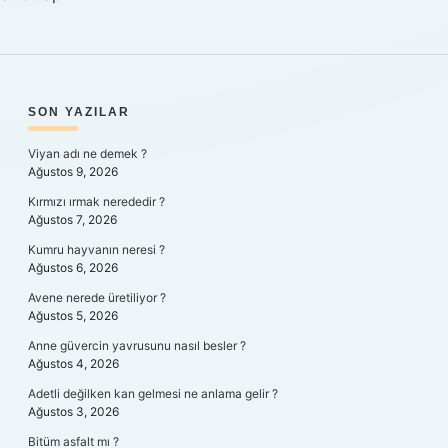
SIDEBAR
SON YAZILAR
Viyan adı ne demek ?
Ağustos 9, 2026
Kırmızı ırmak nerededir ?
Ağustos 7, 2026
Kumru hayvanın neresi ?
Ağustos 6, 2026
Avene nerede üretiliyor ?
Ağustos 5, 2026
Anne güvercin yavrusunu nasıl besler ?
Ağustos 4, 2026
Adetli değilken kan gelmesi ne anlama gelir ?
Ağustos 3, 2026
Bitüm asfalt mı ?