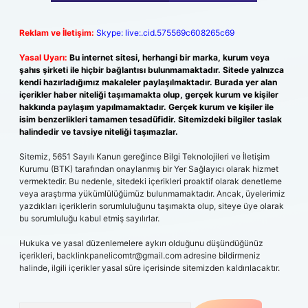
Reklam ve İletişim:
Skype: live:.cid.575569c608265c69
Yasal Uyarı:
Bu internet sitesi, herhangi bir marka, kurum veya
şahıs şirketi ile hiçbir bağlantısı bulunmamaktadır. Sitede yalnızca
kendi hazırladığımız makaleler paylaşılmaktadır. Burada yer alan
içerikler haber niteliği taşımamakta olup, gerçek kurum ve kişiler
hakkında paylaşım yapılmamaktadır. Gerçek kurum ve kişiler ile
isim benzerlikleri tamamen tesadüfidir. Sitemizdeki bilgiler taslak
halindedir ve tavsiye niteliği taşımazlar.
Sitemiz, 5651 Sayılı Kanun gereğince Bilgi Teknolojileri ve İletişim
Kurumu (BTK) tarafından onaylanmış bir Yer Sağlayıcı olarak hizmet
vermektedir. Bu nedenle, sitedeki içerikleri proaktif olarak denetleme
veya araştırma yükümlülüğümüz bulunmamaktadır. Ancak, üyelerimiz
yazdıkları içeriklerin sorumluluğunu taşımakta olup, siteye üye olarak
bu sorumluluğu kabul etmiş sayılırlar.
Hukuka ve yasal düzenlemelere aykırı olduğunu düşündüğünüz
içerikleri,
backlinkpanelicomtr@gmail.com
adresine bildirmeniz
halinde, ilgili içerikler yasal süre içerisinde sitemizden kaldırılacaktır.
Arama