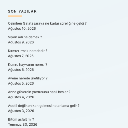
SIDEBAR
SON YAZILAR
Osimhen Galatasaraya ne kadar süreliğine geldi ?
Ağustos 10, 2026
Viyan adı ne demek ?
Ağustos 9, 2026
Kırmızı ırmak nerededir ?
Ağustos 7, 2026
Kumru hayvanın neresi ?
Ağustos 6, 2026
Avene nerede üretiliyor ?
Ağustos 5, 2026
Anne güvercin yavrusunu nasıl besler ?
Ağustos 4, 2026
Adetli değilken kan gelmesi ne anlama gelir ?
Ağustos 3, 2026
Bitüm asfalt mı ?
Temmuz 30, 2026