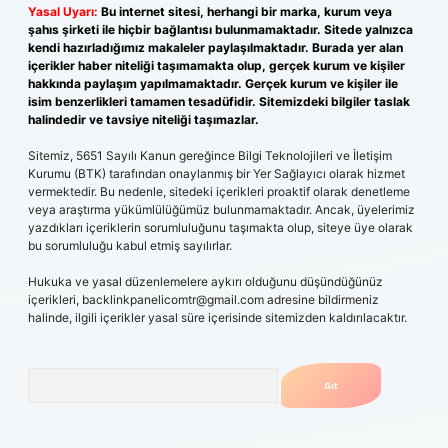
Yasal Uyarı:
Bu internet sitesi, herhangi bir marka, kurum veya
şahıs şirketi ile hiçbir bağlantısı bulunmamaktadır. Sitede yalnızca
kendi hazırladığımız makaleler paylaşılmaktadır. Burada yer alan
içerikler haber niteliği taşımamakta olup, gerçek kurum ve kişiler
hakkında paylaşım yapılmamaktadır. Gerçek kurum ve kişiler ile
isim benzerlikleri tamamen tesadüfidir. Sitemizdeki bilgiler taslak
halindedir ve tavsiye niteliği taşımazlar.
Sitemiz, 5651 Sayılı Kanun gereğince Bilgi Teknolojileri ve İletişim
Kurumu (BTK) tarafından onaylanmış bir Yer Sağlayıcı olarak hizmet
vermektedir. Bu nedenle, sitedeki içerikleri proaktif olarak denetleme
veya araştırma yükümlülüğümüz bulunmamaktadır. Ancak, üyelerimiz
yazdıkları içeriklerin sorumluluğunu taşımakta olup, siteye üye olarak
bu sorumluluğu kabul etmiş sayılırlar.
Hukuka ve yasal düzenlemelere aykırı olduğunu düşündüğünüz
içerikleri,
backlinkpanelicomtr@gmail.com
adresine bildirmeniz
halinde, ilgili içerikler yasal süre içerisinde sitemizden kaldırılacaktır.
Arama