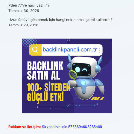
7’den 77’ye nasıl yazılır ?
Temmuz 30, 2026
Uzun ünlüyü göstermek için hangi noktalama işareti kullanılır ?
Temmuz 29, 2026
Reklam ve İletişim:
Skype: live:.cid.575569c608265c69