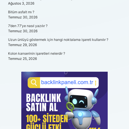
Ağustos 3, 2026
Bitüm asfalt mı ?
Temmuz 30, 2026
7’den 77’ye nasıl yazılır ?
Temmuz 30, 2026
Uzun ünlüyü göstermek için hangi noktalama işareti kullanılır ?
Temmuz 29, 2026
Kolon kanserinin işaretleri nelerdir ?
Temmuz 25, 2026