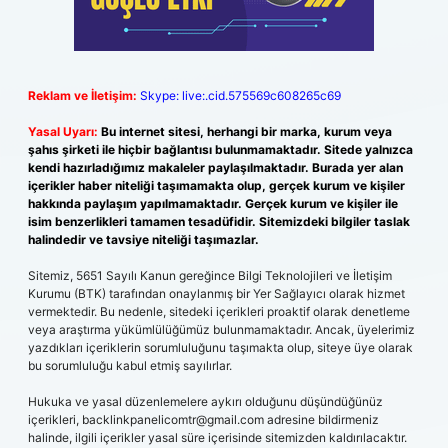
Reklam ve İletişim:
Skype: live:.cid.575569c608265c69
Yasal Uyarı:
Bu internet sitesi, herhangi bir marka, kurum veya
şahıs şirketi ile hiçbir bağlantısı bulunmamaktadır. Sitede yalnızca
kendi hazırladığımız makaleler paylaşılmaktadır. Burada yer alan
içerikler haber niteliği taşımamakta olup, gerçek kurum ve kişiler
hakkında paylaşım yapılmamaktadır. Gerçek kurum ve kişiler ile
isim benzerlikleri tamamen tesadüfidir. Sitemizdeki bilgiler taslak
halindedir ve tavsiye niteliği taşımazlar.
Sitemiz, 5651 Sayılı Kanun gereğince Bilgi Teknolojileri ve İletişim
Kurumu (BTK) tarafından onaylanmış bir Yer Sağlayıcı olarak hizmet
vermektedir. Bu nedenle, sitedeki içerikleri proaktif olarak denetleme
veya araştırma yükümlülüğümüz bulunmamaktadır. Ancak, üyelerimiz
yazdıkları içeriklerin sorumluluğunu taşımakta olup, siteye üye olarak
bu sorumluluğu kabul etmiş sayılırlar.
Hukuka ve yasal düzenlemelere aykırı olduğunu düşündüğünüz
içerikleri,
backlinkpanelicomtr@gmail.com
adresine bildirmeniz
halinde, ilgili içerikler yasal süre içerisinde sitemizden kaldırılacaktır.