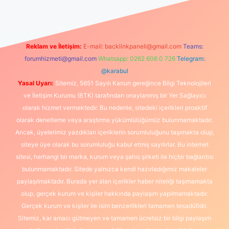
Reklam ve İletişim:
E-mail:
backlinkpaneli@gmail.com
Teams:
forumhizmeti@gmail.com
Whatsapp: 0262 606 0 726
Telegram:
@karabul
Yasal Uyarı:
Sitemiz, 5651 Sayılı Kanun gereğince Bilgi Teknolojileri
ve İletişim Kurumu (BTK) tarafından onaylanmış bir Yer Sağlayıcı
olarak hizmet vermektedir. Bu nedenle, sitedeki içerikleri proaktif
olarak denetleme veya araştırma yükümlülüğümüz bulunmamaktadır.
Ancak, üyelerimiz yazdıkları içeriklerin sorumluluğunu taşımakta olup,
siteye üye olarak bu sorumluluğu kabul etmiş sayılırlar. Bu internet
sitesi, herhangi bir marka, kurum veya şahıs şirketi ile hiçbir bağlantısı
bulunmamaktadır. Sitede yalnızca kendi hazırladığımız makaleler
paylaşılmaktadır. Burada yer alan içerikler haber niteliği taşımamakta
olup, gerçek kurum ve kişiler hakkında paylaşım yapılmamaktadır.
Gerçek kurum ve kişiler ile isim benzerlikleri tamamen tesadüfidir.
Sitemiz, kar amacı gütmeyen ve tamamen ücretsiz bir bilgi paylaşım