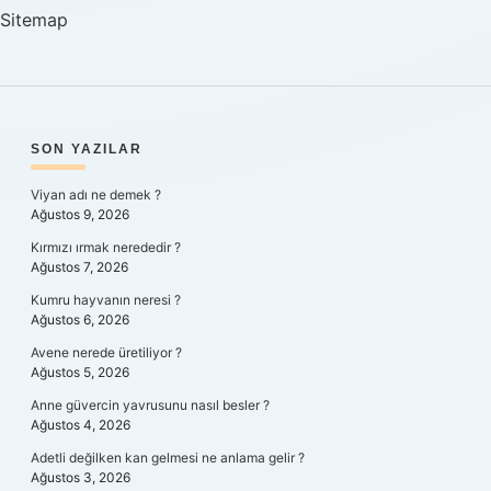
Sitemap
SIDEBAR
SON YAZILAR
Viyan adı ne demek ?
Ağustos 9, 2026
Kırmızı ırmak nerededir ?
Ağustos 7, 2026
Kumru hayvanın neresi ?
Ağustos 6, 2026
Avene nerede üretiliyor ?
Ağustos 5, 2026
Anne güvercin yavrusunu nasıl besler ?
Ağustos 4, 2026
Adetli değilken kan gelmesi ne anlama gelir ?
Ağustos 3, 2026