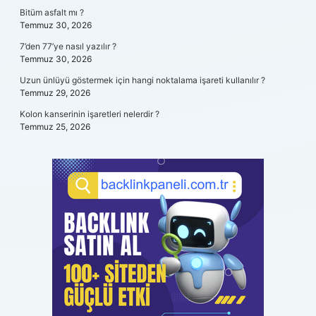
Bitüm asfalt mı ?
Temmuz 30, 2026
7’den 77’ye nasıl yazılır ?
Temmuz 30, 2026
Uzun ünlüyü göstermek için hangi noktalama işareti kullanılır ?
Temmuz 29, 2026
Kolon kanserinin işaretleri nelerdir ?
Temmuz 25, 2026