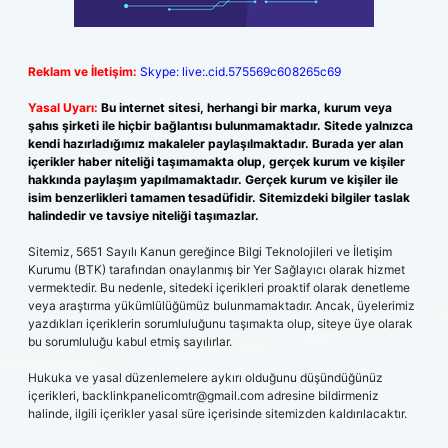
Reklam ve İletişim:
Skype: live:.cid.575569c608265c69
Yasal Uyarı:
Bu internet sitesi, herhangi bir marka, kurum veya
şahıs şirketi ile hiçbir bağlantısı bulunmamaktadır. Sitede yalnızca
kendi hazırladığımız makaleler paylaşılmaktadır. Burada yer alan
içerikler haber niteliği taşımamakta olup, gerçek kurum ve kişiler
hakkında paylaşım yapılmamaktadır. Gerçek kurum ve kişiler ile
isim benzerlikleri tamamen tesadüfidir. Sitemizdeki bilgiler taslak
halindedir ve tavsiye niteliği taşımazlar.
Sitemiz, 5651 Sayılı Kanun gereğince Bilgi Teknolojileri ve İletişim
Kurumu (BTK) tarafından onaylanmış bir Yer Sağlayıcı olarak hizmet
vermektedir. Bu nedenle, sitedeki içerikleri proaktif olarak denetleme
veya araştırma yükümlülüğümüz bulunmamaktadır. Ancak, üyelerimiz
yazdıkları içeriklerin sorumluluğunu taşımakta olup, siteye üye olarak
bu sorumluluğu kabul etmiş sayılırlar.
Hukuka ve yasal düzenlemelere aykırı olduğunu düşündüğünüz
içerikleri,
backlinkpanelicomtr@gmail.com
adresine bildirmeniz
halinde, ilgili içerikler yasal süre içerisinde sitemizden kaldırılacaktır.