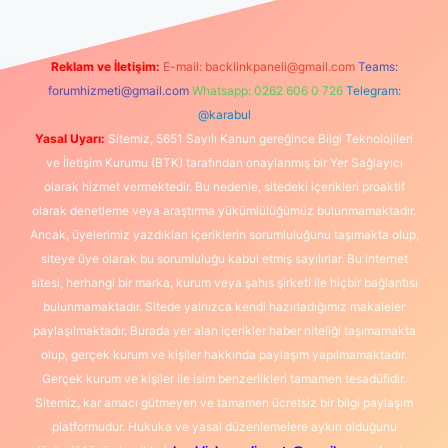
Reklam ve İletişim:
E-mail:
backlinkpaneli@gmail.com
Teams:
forumhizmeti@gmail.com
Whatsapp: 0262 606 0 726
Telegram:
@karabul
Yasal Uyarı:
Sitemiz, 5651 Sayılı Kanun gereğince Bilgi Teknolojileri
ve İletişim Kurumu (BTK) tarafından onaylanmış bir Yer Sağlayıcı
olarak hizmet vermektedir. Bu nedenle, sitedeki içerikleri proaktif
olarak denetleme veya araştırma yükümlülüğümüz bulunmamaktadır.
Ancak, üyelerimiz yazdıkları içeriklerin sorumluluğunu taşımakta olup,
siteye üye olarak bu sorumluluğu kabul etmiş sayılırlar. Bu internet
sitesi, herhangi bir marka, kurum veya şahıs şirketi ile hiçbir bağlantısı
bulunmamaktadır. Sitede yalnızca kendi hazırladığımız makaleler
paylaşılmaktadır. Burada yer alan içerikler haber niteliği taşımamakta
olup, gerçek kurum ve kişiler hakkında paylaşım yapılmamaktadır.
Gerçek kurum ve kişiler ile isim benzerlikleri tamamen tesadüfidir.
Sitemiz, kar amacı gütmeyen ve tamamen ücretsiz bir bilgi paylaşım
platformudur. Hukuka ve yasal düzenlemelere aykırı olduğunu