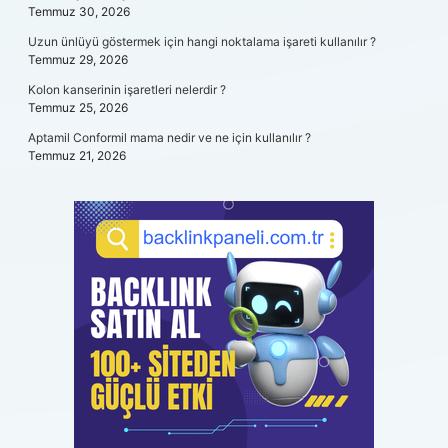
Temmuz 30, 2026
Uzun ünlüyü göstermek için hangi noktalama işareti kullanılır ?
Temmuz 29, 2026
Kolon kanserinin işaretleri nelerdir ?
Temmuz 25, 2026
Aptamil Conformil mama nedir ve ne için kullanılır ?
Temmuz 21, 2026