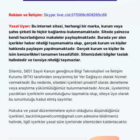
Reklam ve İletişim:
Skype: live:.cid.575569c608265c69
Yasal Uyarı:
Bu internet sitesi, herhangi bir marka, kurum veya
şahıs şirketi ile hiçbir bağlantısı bulunmamaktadır. Sitede yalnızca
kendi hazırladığımız makaleler paylaşılmaktadır. Burada yer alan
içerikler haber niteliği taşımamakta olup, gerçek kurum ve kişiler
hakkında paylaşım yapılmamaktadır. Gerçek kurum ve kişiler ile
isim benzerlikleri tamamen tesadüfidir. Sitemizdeki bilgiler taslak
halindedir ve tavsiye niteliği taşımazlar.
Sitemiz, 5651 Sayılı Kanun gereğince Bilgi Teknolojileri ve İletişim
Kurumu (BTK) tarafından onaylanmış bir Yer Sağlayıcı olarak hizmet
vermektedir. Bu nedenle, sitedeki içerikleri proaktif olarak denetleme
veya araştırma yükümlülüğümüz bulunmamaktadır. Ancak, üyelerimiz
yazdıkları içeriklerin sorumluluğunu taşımakta olup, siteye üye olarak
bu sorumluluğu kabul etmiş sayılırlar.
Hukuka ve yasal düzenlemelere aykırı olduğunu düşündüğünüz
içerikleri,
backlinkpanelicomtr@gmail.com
adresine bildirmeniz
halinde, ilgili içerikler yasal süre içerisinde sitemizden kaldırılacaktır.
Arama