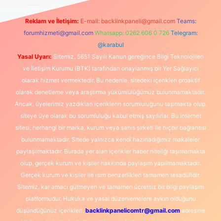
Reklam ve İletişim:
E-mail:
backlinkpaneli@gmail.com
Teams:
forumhizmeti@gmail.com
Whatsapp: 0262 606 0 726
Telegram:
@karabul
Yasal Uyarı:
Sitemiz, 5651 Sayılı Kanun gereğince Bilgi Teknolojileri
ve İletişim Kurumu (BTK) tarafından onaylanmış bir Yer Sağlayıcı
olarak hizmet vermektedir. Bu nedenle, sitedeki içerikleri proaktif
olarak denetleme veya araştırma yükümlülüğümüz bulunmamaktadır.
Ancak, üyelerimiz yazdıkları içeriklerin sorumluluğunu taşımakta olup,
siteye üye olarak bu sorumluluğu kabul etmiş sayılırlar. Bu internet
sitesi, herhangi bir marka, kurum veya şahıs şirketi ile hiçbir bağlantısı
bulunmamaktadır. Sitede yalnızca kendi hazırladığımız makaleler
paylaşılmaktadır. Burada yer alan içerikler haber niteliği taşımamakta
olup, gerçek kurum ve kişiler hakkında paylaşım yapılmamaktadır.
Gerçek kurum ve kişiler ile isim benzerlikleri tamamen tesadüfidir.
Sitemiz, kar amacı gütmeyen ve tamamen ücretsiz bir bilgi paylaşım
platformudur. Hukuka ve yasal düzenlemelere aykırı olduğunu
düşündüğünüz içerikleri,
backlinkpanelicomtr@gmail.com
adresine