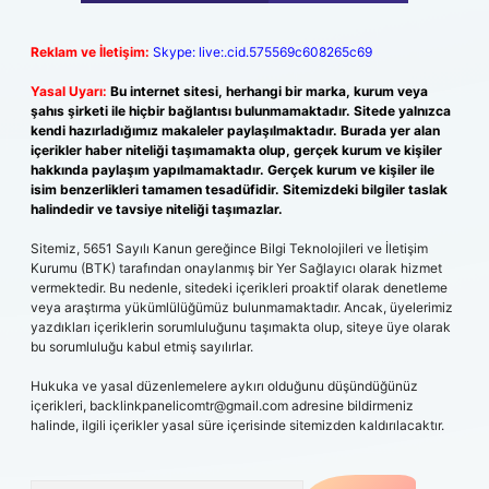
Reklam ve İletişim:
Skype: live:.cid.575569c608265c69
Yasal Uyarı:
Bu internet sitesi, herhangi bir marka, kurum veya
şahıs şirketi ile hiçbir bağlantısı bulunmamaktadır. Sitede yalnızca
kendi hazırladığımız makaleler paylaşılmaktadır. Burada yer alan
içerikler haber niteliği taşımamakta olup, gerçek kurum ve kişiler
hakkında paylaşım yapılmamaktadır. Gerçek kurum ve kişiler ile
isim benzerlikleri tamamen tesadüfidir. Sitemizdeki bilgiler taslak
halindedir ve tavsiye niteliği taşımazlar.
Sitemiz, 5651 Sayılı Kanun gereğince Bilgi Teknolojileri ve İletişim
Kurumu (BTK) tarafından onaylanmış bir Yer Sağlayıcı olarak hizmet
vermektedir. Bu nedenle, sitedeki içerikleri proaktif olarak denetleme
veya araştırma yükümlülüğümüz bulunmamaktadır. Ancak, üyelerimiz
yazdıkları içeriklerin sorumluluğunu taşımakta olup, siteye üye olarak
bu sorumluluğu kabul etmiş sayılırlar.
Hukuka ve yasal düzenlemelere aykırı olduğunu düşündüğünüz
içerikleri,
backlinkpanelicomtr@gmail.com
adresine bildirmeniz
halinde, ilgili içerikler yasal süre içerisinde sitemizden kaldırılacaktır.
Arama