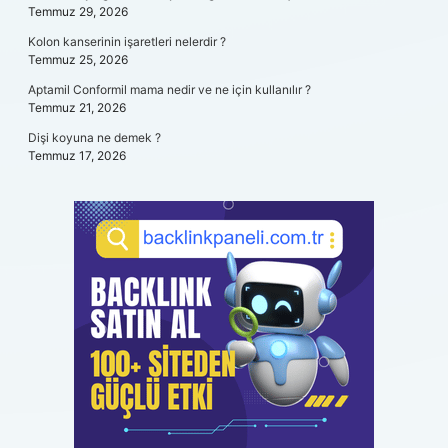
Temmuz 29, 2026
Kolon kanserinin işaretleri nelerdir ?
Temmuz 25, 2026
Aptamil Conformil mama nedir ve ne için kullanılır ?
Temmuz 21, 2026
Dişi koyuna ne demek ?
Temmuz 17, 2026