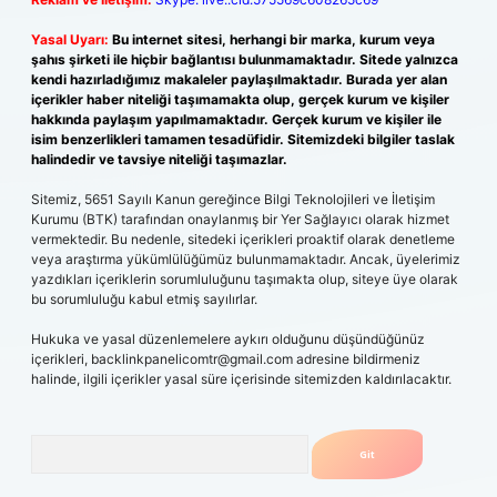
Yasal Uyarı:
Bu internet sitesi, herhangi bir marka, kurum veya
şahıs şirketi ile hiçbir bağlantısı bulunmamaktadır. Sitede yalnızca
kendi hazırladığımız makaleler paylaşılmaktadır. Burada yer alan
içerikler haber niteliği taşımamakta olup, gerçek kurum ve kişiler
hakkında paylaşım yapılmamaktadır. Gerçek kurum ve kişiler ile
isim benzerlikleri tamamen tesadüfidir. Sitemizdeki bilgiler taslak
halindedir ve tavsiye niteliği taşımazlar.
Sitemiz, 5651 Sayılı Kanun gereğince Bilgi Teknolojileri ve İletişim
Kurumu (BTK) tarafından onaylanmış bir Yer Sağlayıcı olarak hizmet
vermektedir. Bu nedenle, sitedeki içerikleri proaktif olarak denetleme
veya araştırma yükümlülüğümüz bulunmamaktadır. Ancak, üyelerimiz
yazdıkları içeriklerin sorumluluğunu taşımakta olup, siteye üye olarak
bu sorumluluğu kabul etmiş sayılırlar.
Hukuka ve yasal düzenlemelere aykırı olduğunu düşündüğünüz
içerikleri,
backlinkpanelicomtr@gmail.com
adresine bildirmeniz
halinde, ilgili içerikler yasal süre içerisinde sitemizden kaldırılacaktır.
Arama