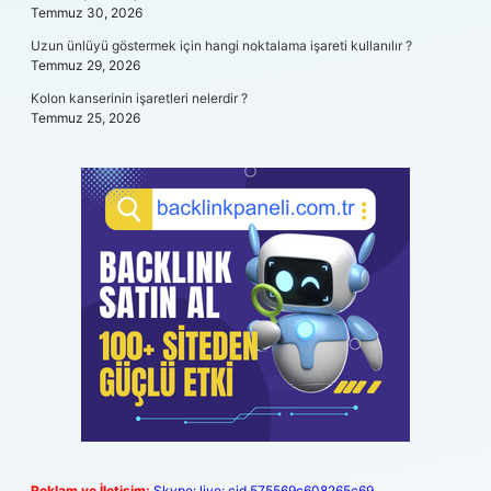
Temmuz 30, 2026
Uzun ünlüyü göstermek için hangi noktalama işareti kullanılır ?
Temmuz 29, 2026
Kolon kanserinin işaretleri nelerdir ?
Temmuz 25, 2026
Reklam ve İletişim:
Skype: live:.cid.575569c608265c69