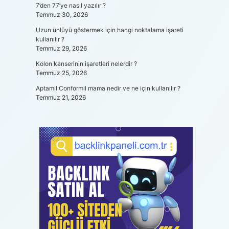
7’den 77’ye nasıl yazılır ?
Temmuz 30, 2026
Uzun ünlüyü göstermek için hangi noktalama işareti
kullanılır ?
Temmuz 29, 2026
Kolon kanserinin işaretleri nelerdir ?
Temmuz 25, 2026
Aptamil Conformil mama nedir ve ne için kullanılır ?
Temmuz 21, 2026