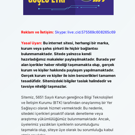
Reklam ve İletişim:
Skype: live:.cid.575569c608265c69
Yasal Uyarı:
Bu internet sitesi, herhangi bir marka,
kurum veya şahıs şirketi ile hiçbir bağlantısı
bulunmamaktadır. Sitede yalnızca kendi
hazırladığımız makaleler paylaşılmaktadır. Burada yer
alan içerikler haber niteliği taşımamakta olup, gerçek
kurum ve kişiler hakkında paylaşım yapılmamaktadır.
Gerçek kurum ve kişiler ile isim benzerlikleri tamamen
tesadüfidir. Sitemizdeki bilgiler taslak halindedir ve
tavsiye niteliği taşımazlar.
Sitemiz, 5651 Sayılı Kanun gereğince Bilgi Teknolojileri
ve İletişim Kurumu (BTK) tarafından onaylanmış bir Yer
Sağlayıcı olarak hizmet vermektedir. Bu nedenle,
sitedeki içerikleri proaktif olarak denetleme veya
araştırma yükümlülüğümüz bulunmamaktadır. Ancak,
üyelerimiz yazdıkları içeriklerin sorumluluğunu
taşımakta olup, siteye üye olarak bu sorumluluğu kabul