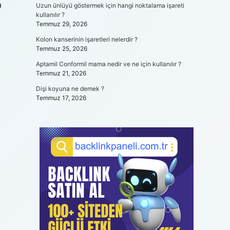
a
Uzun ünlüyü göstermek için hangi noktalama işareti
kullanılır ?
Temmuz 29, 2026
Kolon kanserinin işaretleri nelerdir ?
Temmuz 25, 2026
Aptamil Conformil mama nedir ve ne için kullanılır ?
Temmuz 21, 2026
Dişi koyuna ne demek ?
Temmuz 17, 2026