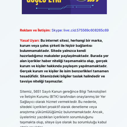
Reklam ve İletişim:
Skype: live:.cid.575569c608265c69
Yasal Uyarı:
Bu internet sitesi, herhangi bir marka,
kurum veya şahıs şirketi ile hiçbir bağlantısı
bulunmamaktadır. Sitede yalnızca kendi
hazırladığımız makaleler paylaşılmaktadır. Burada yer
alan içerikler haber niteliği taşımamakta olup, gerçek
kurum ve kişiler hakkında paylaşım yapılmamaktadır.
Gerçek kurum ve kişiler ile isim benzerlikleri tamamen
tesadüfidir. Sitemizdeki bilgiler taslak halindedir ve
tavsiye niteliği taşımazlar.
Sitemiz, 5651 Sayılı Kanun gereğince Bilgi Teknolojileri
ve İletişim Kurumu (BTK) tarafından onaylanmış bir Yer
Sağlayıcı olarak hizmet vermektedir. Bu nedenle,
sitedeki içerikleri proaktif olarak denetleme veya
araştırma yükümlülüğümüz bulunmamaktadır. Ancak,
üyelerimiz yazdıkları içeriklerin sorumluluğunu
taşımakta olup, siteye üye olarak bu sorumluluğu kabul