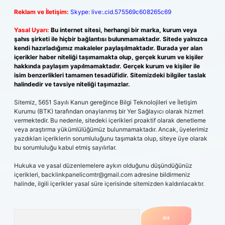
Reklam ve İletişim:
Skype: live:.cid.575569c608265c69
Yasal Uyarı:
Bu internet sitesi, herhangi bir marka, kurum veya
şahıs şirketi ile hiçbir bağlantısı bulunmamaktadır. Sitede yalnızca
kendi hazırladığımız makaleler paylaşılmaktadır. Burada yer alan
içerikler haber niteliği taşımamakta olup, gerçek kurum ve kişiler
hakkında paylaşım yapılmamaktadır. Gerçek kurum ve kişiler ile
isim benzerlikleri tamamen tesadüfidir. Sitemizdeki bilgiler taslak
halindedir ve tavsiye niteliği taşımazlar.
Sitemiz, 5651 Sayılı Kanun gereğince Bilgi Teknolojileri ve İletişim
Kurumu (BTK) tarafından onaylanmış bir Yer Sağlayıcı olarak hizmet
vermektedir. Bu nedenle, sitedeki içerikleri proaktif olarak denetleme
veya araştırma yükümlülüğümüz bulunmamaktadır. Ancak, üyelerimiz
yazdıkları içeriklerin sorumluluğunu taşımakta olup, siteye üye olarak
bu sorumluluğu kabul etmiş sayılırlar.
Hukuka ve yasal düzenlemelere aykırı olduğunu düşündüğünüz
içerikleri,
backlinkpanelicomtr@gmail.com
adresine bildirmeniz
halinde, ilgili içerikler yasal süre içerisinde sitemizden kaldırılacaktır.
Arama