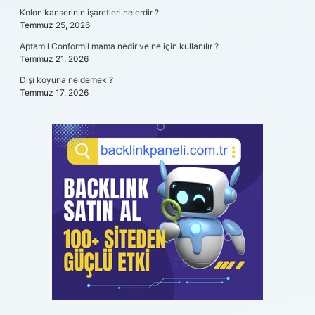
Kolon kanserinin işaretleri nelerdir ?
Temmuz 25, 2026
Aptamil Conformil mama nedir ve ne için kullanılır ?
Temmuz 21, 2026
Dişi koyuna ne demek ?
Temmuz 17, 2026