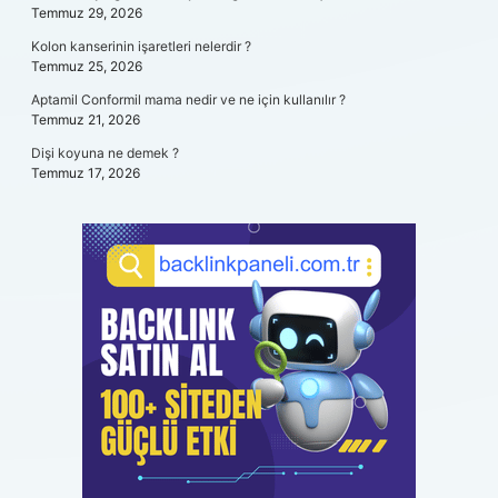
Temmuz 29, 2026
Kolon kanserinin işaretleri nelerdir ?
Temmuz 25, 2026
Aptamil Conformil mama nedir ve ne için kullanılır ?
Temmuz 21, 2026
Dişi koyuna ne demek ?
Temmuz 17, 2026