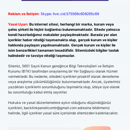
Reklam ve İletişim:
Skype: live:.cid.575569c608265c69
Yasal Uyarı:
Bu internet sitesi, herhangi bir marka, kurum veya
şahıs şirketi ile hiçbir bağlantısı bulunmamaktadır. Sitede yalnızca
kendi hazırladığımız makaleler paylaşılmaktadır. Burada yer alan
içerikler haber niteliği taşımamakta olup, gerçek kurum ve kişiler
hakkında paylaşım yapılmamaktadır. Gerçek kurum ve kişiler ile
isim benzerlikleri tamamen tesadüfidir. Sitemizdeki bilgiler taslak
halindedir ve tavsiye niteliği taşımazlar.
Sitemiz, 5651 Sayılı Kanun gereğince Bilgi Teknolojileri ve İletişim
Kurumu (BTK) tarafından onaylanmış bir Yer Sağlayıcı olarak hizmet
vermektedir. Bu nedenle, sitedeki içerikleri proaktif olarak denetleme
veya araştırma yükümlülüğümüz bulunmamaktadır. Ancak, üyelerimiz
yazdıkları içeriklerin sorumluluğunu taşımakta olup, siteye üye olarak
bu sorumluluğu kabul etmiş sayılırlar.
Hukuka ve yasal düzenlemelere aykırı olduğunu düşündüğünüz
içerikleri,
backlinkpanelicomtr@gmail.com
adresine bildirmeniz
halinde, ilgili içerikler yasal süre içerisinde sitemizden kaldırılacaktır.
Arama